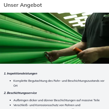
Unser Angebot
1. Inspektionsleistungen
Komplette Begutachtung des Rohr- und Beschichtungszustands vor
Ort
2. Beschichtungsservice
Aufbringen dicker und dünner Beschichtungen auf massive Teile
Verschleiß- und Korrosionsschutz von Rohren und