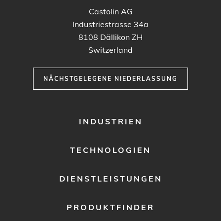
Castolin AG
Industriestrasse 34a
8108
Dällikon ZH
Switzerland
NÄCHSTGELEGENE NIEDERLASSUNG
FOOTER
INDUSTRIEN
MENU
1
TECHNOLOGIEN
DIENSTLEISTUNGEN
PRODUKTFINDER