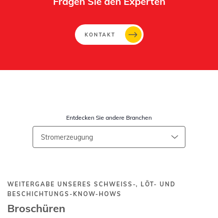
Fragen Sie den Experten
KONTAKT
Entdecken Sie andere Branchen
WEITERGABE UNSERES SCHWEISS-, LÖT- UND B
ESCHICHTUNGS-KNOW-HOWS
Broschüren