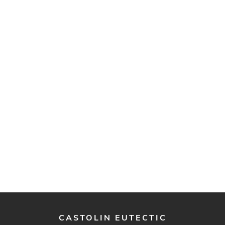
CASTOLIN EUTECTIC