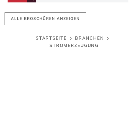
ALLE BROSCHÜREN ANZEIGEN
STARTSEITE
BRANCHEN
Breadcrumb
STROMERZEUGUNG