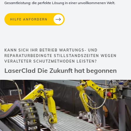
Gesamtleistung: die perfekte Lösung in einer unvollkommenen Welt.
HILFE ANFORDERN
KANN SICH IHR BETRIEB WARTUNGS- UND
REPARATURBEDINGTE STILLSTANDSZEITEN WEGEN
VERALTETER SCHUTZMETHODEN LEISTEN?
LaserClad Die Zukunft hat begonnen