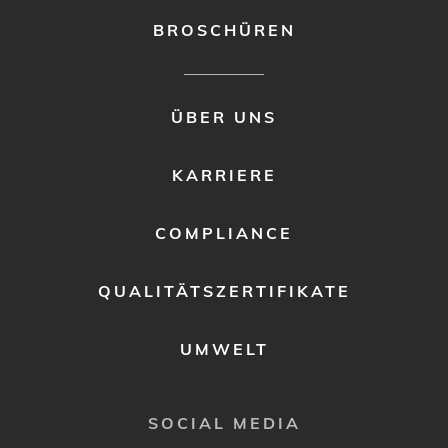
BROSCHÜREN
FOOTER
ÜBER UNS
MENU
2
KARRIERE
COMPLIANCE
QUALITÄTSZERTIFIKATE
UMWELT
SOCIAL MEDIA