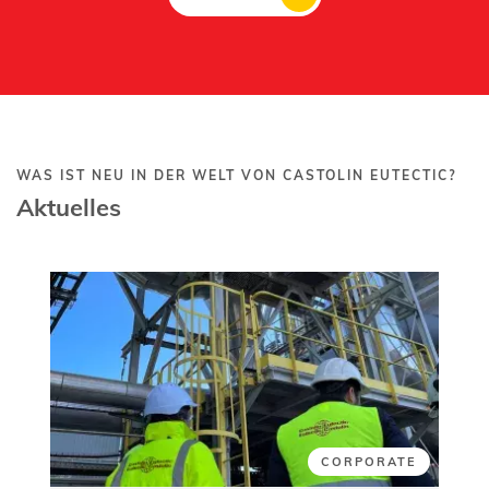
WAS IST NEU IN DER WELT VON CASTOLIN EUTECTIC?
Aktuelles
CORPORATE