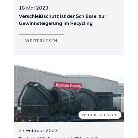
18 Mai 2023
Verschleißschutz ist der Schlüssel zur
Gewinnsteigerung im Recycling
WEITERLESEN
NEUER SERVICE
27 Februar 2023