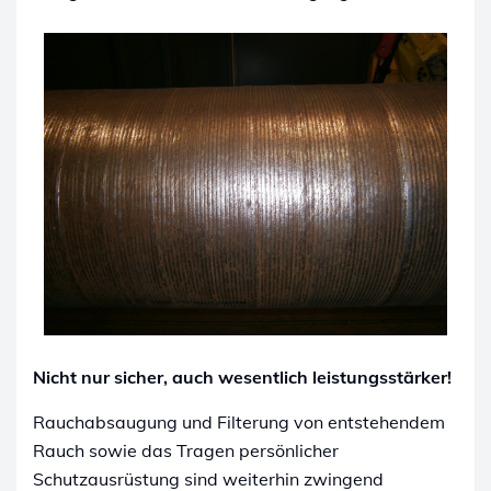
Nicht nur sicher, auch wesentlich leistungsstärker!
Rauchabsaugung und Filterung von entstehendem
Rauch sowie das Tragen persönlicher
Schutzausrüstung sind weiterhin zwingend