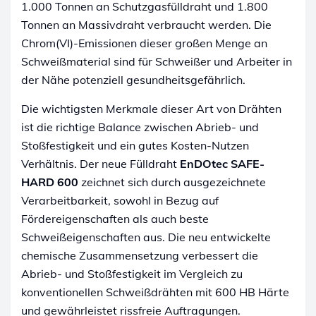
1.000 Tonnen an Schutzgasfülldraht und 1.800
Tonnen an Massivdraht verbraucht werden. Die
Chrom(VI)-Emissionen dieser großen Menge an
Schweißmaterial sind für Schweißer und Arbeiter in
der Nähe potenziell gesundheitsgefährlich.
Die wichtigsten Merkmale dieser Art von Drähten
ist die richtige Balance zwischen Abrieb- und
Stoßfestigkeit und ein gutes Kosten-Nutzen
Verhältnis. Der neue Fülldraht
EnDOtec
SAFE-
HARD 600
zeichnet sich durch ausgezeichnete
Verarbeitbarkeit, sowohl in Bezug auf
Fördereigenschaften als auch beste
Schweißeigenschaften aus. Die neu entwickelte
chemische Zusammensetzung verbessert die
Abrieb- und Stoßfestigkeit im Vergleich zu
konventionellen Schweißdrähten mit 600 HB Härte
und gewährleistet rissfreie Auftragungen.