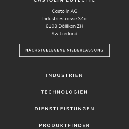
Castolin AG
Industriestrasse 34a
8108
Dällikon ZH
Switzerland
NÄCHSTGELEGENE NIEDERLASSUNG
FOOTER
INDUSTRIEN
MENU
1
TECHNOLOGIEN
DIENSTLEISTUNGEN
PRODUKTFINDER