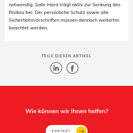
notwendig. Safe-Hard trägt aktiv zur Senkung des
Risikos bei. Der persönliche Schutz sowie alle
Sicherheitsvorschriften müssen dennoch weiterhin
beachtet werden.
TEILE DIESEN ARTIKEL
Wie können wir Ihnen helfen?
KONTAKT