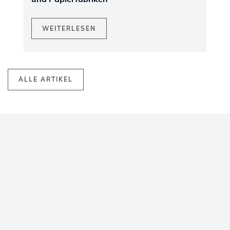
WEITERLESEN
ALLE ARTIKEL