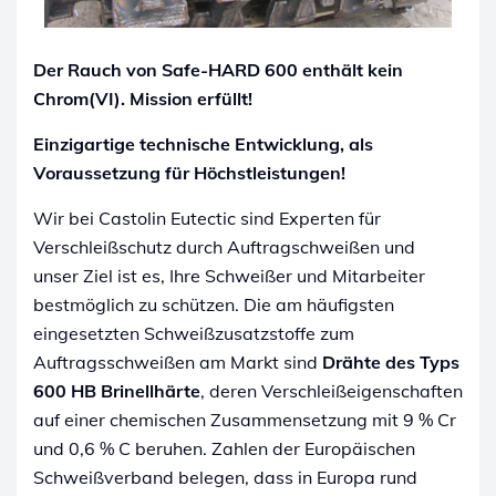
Der Rauch von Safe-HARD 600 enthält kein
Chrom(VI). Mission erfüllt!
Einzigartige technische Entwicklung, als
Voraussetzung für Höchstleistungen!
Wir bei Castolin Eutectic sind Experten für
Verschleißschutz durch Auftragschweißen und
unser Ziel ist es, Ihre Schweißer und Mitarbeiter
bestmöglich zu schützen. Die am häufigsten
eingesetzten Schweißzusatzstoffe zum
Auftragsschweißen am Markt sind
Drähte des Typs
600 HB Brinellhärte
, deren Verschleißeigenschaften
auf einer chemischen Zusammensetzung mit 9 % Cr
und 0,6 % C beruhen. Zahlen der Europäischen
Schweißverband belegen, dass in Europa rund