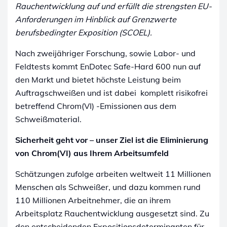
Rauchentwicklung auf und erfüllt die strengsten EU-
Anforderungen im Hinblick auf Grenzwerte
berufsbedingter Exposition (SCOEL).
Nach zweijähriger Forschung, sowie Labor- und
Feldtests kommt EnDotec Safe-Hard 600 nun auf
den Markt und bietet höchste Leistung beim
Auftragschweißen und ist dabei komplett risikofrei
betreffend Chrom(VI) -Emissionen aus dem
Schweißmaterial.
Sicherheit geht vor – unser Ziel ist die Eliminierung
von Chrom(VI) aus Ihrem Arbeitsumfeld
Schätzungen zufolge arbeiten weltweit 11 Millionen
Menschen als Schweißer, und dazu kommen rund
110 Millionen Arbeitnehmer, die an ihrem
Arbeitsplatz Rauchentwicklung ausgesetzt sind. Zu
den entscheidenden Expositionsdeterminanten für