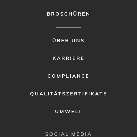
BROSCHÜREN
FOOTER
ÜBER UNS
MENU
2
KARRIERE
COMPLIANCE
QUALITÄTSZERTIFIKATE
UMWELT
SOCIAL MEDIA