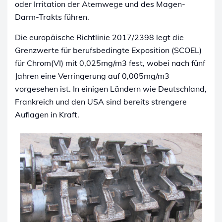
oder Irritation der Atemwege und des Magen-
Darm-Trakts führen.
Die europäische Richtlinie 2017/2398 legt die
Grenzwerte für berufsbedingte Exposition (SCOEL)
für Chrom(VI) mit 0,025mg/m3 fest, wobei nach fünf
Jahren eine Verringerung auf 0,005mg/m3
vorgesehen ist. In einigen Ländern wie Deutschland,
Frankreich und den USA sind bereits strengere
Auflagen in Kraft.