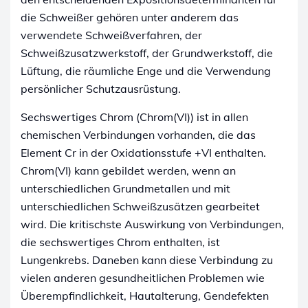
die Schweißer gehören unter anderem das
verwendete Schweißverfahren, der
Schweißzusatzwerkstoff, der Grundwerkstoff, die
Lüftung, die räumliche Enge und die Verwendung
persönlicher Schutzausrüstung.
Sechswertiges Chrom (Chrom(VI)) ist in allen
chemischen Verbindungen vorhanden, die das
Element Cr in der Oxidationsstufe +VI enthalten.
Chrom(VI) kann gebildet werden, wenn an
unterschiedlichen Grundmetallen und mit
unterschiedlichen Schweißzusätzen gearbeitet
wird. Die kritischste Auswirkung von Verbindungen,
die sechswertiges Chrom enthalten, ist
Lungenkrebs. Daneben kann diese Verbindung zu
vielen anderen gesundheitlichen Problemen wie
Überempfindlichkeit, Hautalterung, Gendefekten