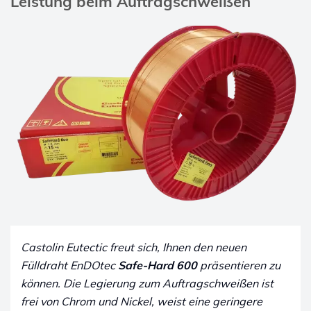
Leistung beim Auftragschweißen
Castolin Eutectic freut sich, Ihnen den neuen
Fülldraht EnDOtec
Safe-Hard 600
präsentieren zu
können. Die Legierung zum Auftragschweißen ist
frei von Chrom und Nickel, weist eine geringere