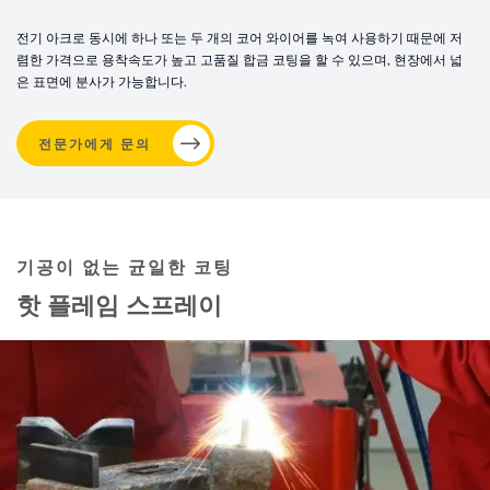
전기 아크로 동시에 하나 또는 두 개의 코어 와이어를 녹여 사용하기 때문에 저
렴한 가격으로 용착속도가 높고 고품질 합금 코팅을 할 수 있으며, 현장에서 넓
은 표면에 분사가 가능합니다.
전문가에게 문의
기공이 없는 균일한 코팅
핫 플레임 스프레이