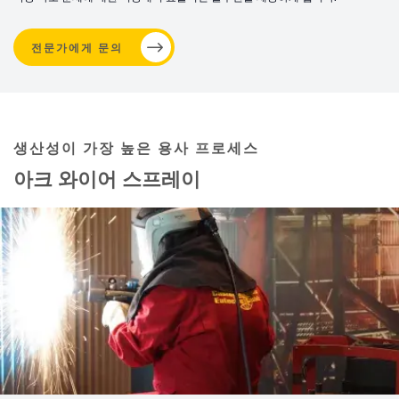
전문가에게 문의
생산성이 가장 높은 용사 프로세스
아크 와이어 스프레이