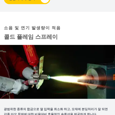
소음 및 연기 발생량이 적음
콜드 플레임 스프레이
광범위한 종류의 합금으로 열 입력을 최소화 하고, 모재에 본딩처리가 잘 되면
각종 마모 문제에 대한 비용대비 효율적인 솔루션을 제공하게 됩니다.