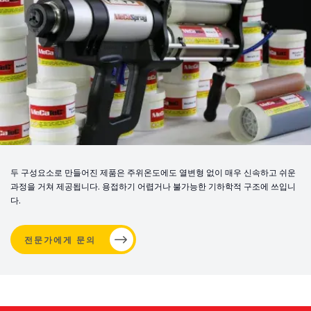
두 구성요소로 만들어진 제품은 주위온도에도 열변형 없이 매우 신속하고 쉬운
과정을 거쳐 제공됩니다. 용접하기 어렵거나 불가능한 기하학적 구조에 쓰입니
다.
전문가에게 문의