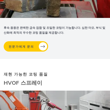
후속 용융은 완벽한 금속 접합 및 조밀한 코팅이 가능합니다. 심한 마모, 부식 및
산화에 최적의 우수한 코팅 품질을 제공합니다.
전문가에게 문의
재현 가능한 코팅 품질
HVOF 스프레이