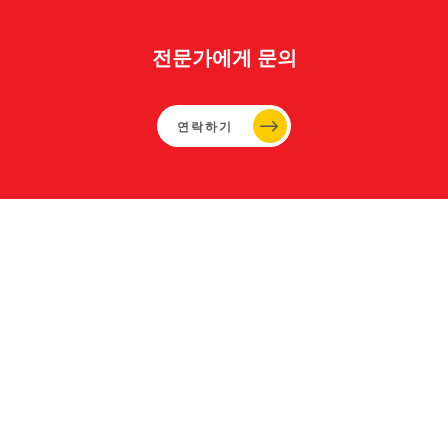
전문가에게 문의
연락하기