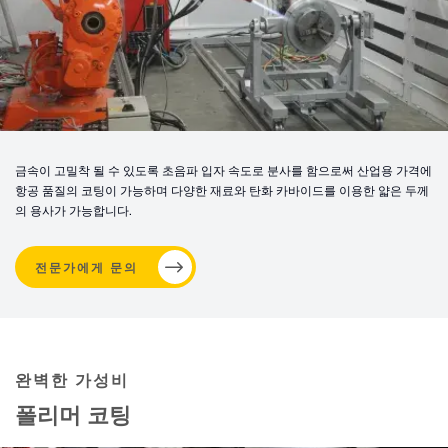
금속이 고밀착 될 수 있도록 초음파 입자 속도로 분사를 함으로써 산업용 가격에
항공 품질의 코팅이 가능하며 다양한 재료와 탄화 카바이드를 이용한 얇은 두께
의 용사가 가능합니다.
전문가에게 문의
완벽한 가성비
폴리머 코팅