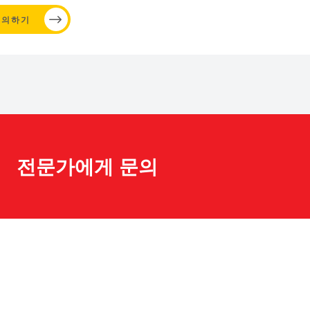
문의하기
전문가에게 문의