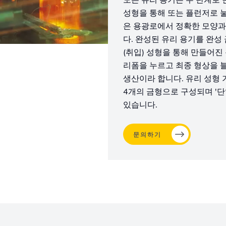
성형을 통해 또는 플런저로 눌
은 용광로에서 정확한 모양과
다. 완성된 유리 용기를 완성
(취입) 성형을 통해 만들어진
리폼을 누르고 최종 형상을 
생산이라 합니다. 유리 성형 
4개의 금형으로 구성되며 '단일 
있습니다.
문의하기