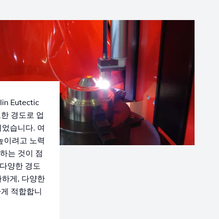
Eutectic
필요한 경도로 업
되었습니다. 여
 높이려고 노력
용하는 것이 점
는 다양한 경도
사하게, 다양한
하게 적합합니