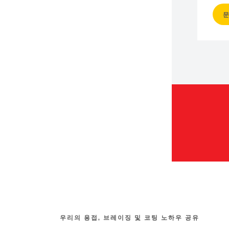
우리의 용접, 브레이징 및 코팅 노하우 공유