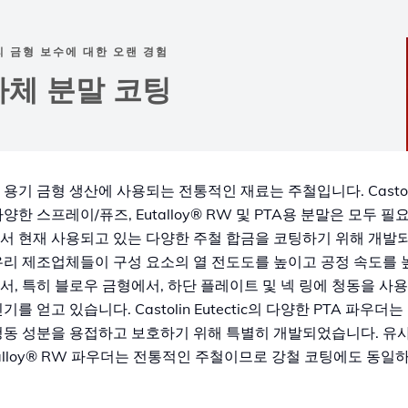
리 금형 보수에 대한 오랜 경험
자체 분말 코팅
 용기 금형 생산에 사용되는 전통적인 재료는 주철입니다. Castolin 
다양한 스프레이/퓨즈, Eutalloy® RW 및 PTA용 분말은 모두 
서 현재 사용되고 있는 다양한 주철 합금을 코팅하기 위해 개발
유리 제조업체들이 구성 요소의 열 전도도를 높이고 공정 속도를
서, 특히 블로우 금형에서, 하단 플레이트 및 넥 링에 청동을 사
기를 얻고 있습니다. Castolin Eutectic의 다양한 PTA 파우더
청동 성분을 용접하고 보호하기 위해 특별히 개발되었습니다. 유
talloy® RW 파우더는 전통적인 주철이므로 강철 코팅에도 동일