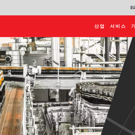
EU
산업
서비스