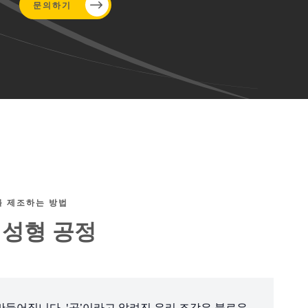
문의하기
를 제조하는 방법
 성형 공정
만들어집니다. '곱’이라고 알려진 유리 조각은 블로우