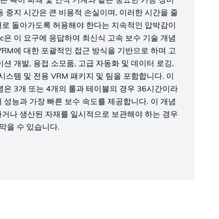
동 중지 시간은 큰 비용적 손실이며, 이러한 시간을 줄
태로 돌아가도록 허용해야 한다는 지속적인 압박감이
tectic은 이 요구에 응답하여 최신식 고속 보수 기술 개념
VRM에 대한 포괄적인 접근 방식을 기반으로 하며 고
션 개발, 용접 소모품, 고급 자동화 및 데이터 로깅,
시스템 및 전용 VRM 패키지 및 팀을 포함합니다. 이
개념은 3개 또는 4개의 롤과 테이블의 경우 36시간이라
 성능과 가장 빠른 보수 속도를 제공합니다. 이 개념
하거나 생산된 자재를 일시적으로 보관해야 하는 경우
 막을 수 있습니다.