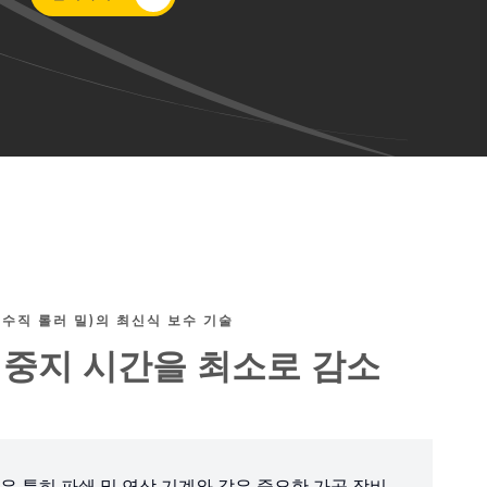
(수직 롤러 밀)의 최신식 보수 기술
 중지 시간을 최소로 감소
 특히 파쇄 및 연삭 기계와 같은 중요한 가공 장비