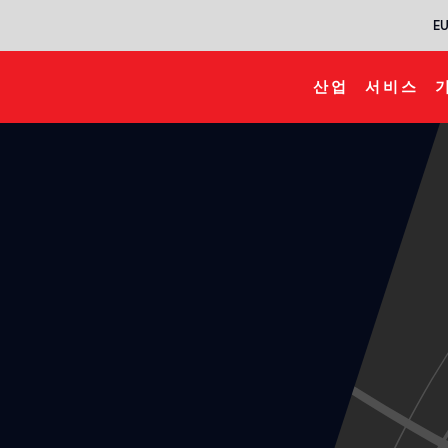
EU
산업
서비스