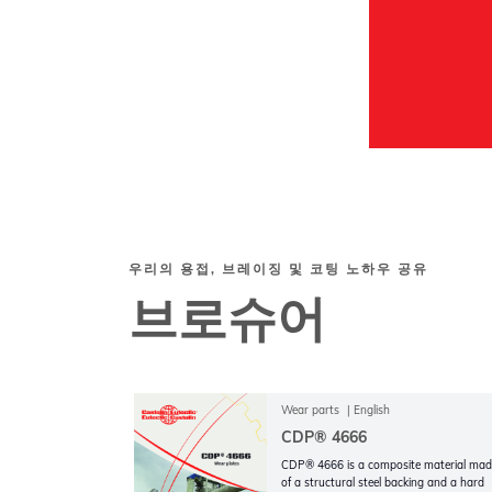
우리의 용접, 브레이징 및 코팅 노하우 공유
브로슈어
Wear parts
English
CDP® 4666
CDP® 4666 is a composite material mad
of a structural steel backing and a hard