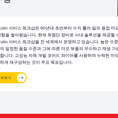
stolin 서비스 워크샵은 90년대 초반부터 수직 롤러 밀의 용접 마
경험을 쌓아왔습니다. 현재 최첨단 장비로 사내 솔루션을 제공할 
stolin 서비스 워크샵을 전 세계에서 운영하고 있습니다. 높은 
의 일정한 품질 수준과 그에 따른 마모 부품의 우수하고 재생 가
합니다. 고성능 자체 개발 코어드 와이어를 사용하여 누락된 마
하게 재구성하는 것이 주요 목표입니다.
문의하기