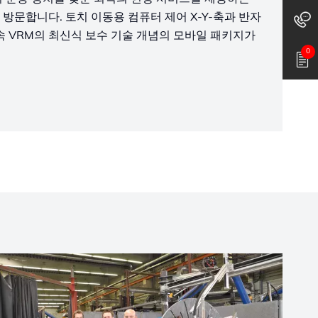
방문합니다. 토치 이동용 컴퓨터 제어 X-Y-축과 반자
속 VRM의 최신식 보수 기술 개념의 모바일 패키지가
0