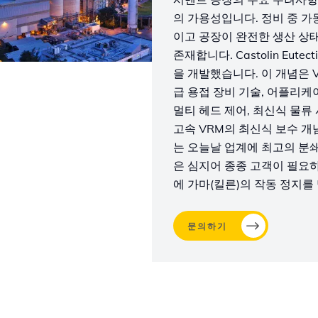
의 가용성입니다. 정비 중 가
이고 공장이 완전한 생산 상
존재합니다. Castolin Eu
을 개발했습니다. 이 개념은 
급 용접 장비 기술, 어플리케이
멀티 헤드 제어, 최신식 물류 
고속 ​​VRM의 최신식 보수 
는 오늘날 업계에 최고의 분쇄
은 심지어 종종 고객이 필요
에 가마(킬른)의 작동 정지를
문의하기