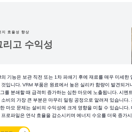
너지 효율성 향상
그리고 수익성
M의 기능은 보관 직전 또는 1차 파쇄기 후에 재료를 매우 미세한
 것입니다. VRM 부품은 원료에서 높은 실리카 함량이 발견되거
그를 분쇄할 때 급격히 증가하는 심한 마모에 노출됩니다. 시멘
 소비의 가장 큰 부분은 마무리 밀링 공정으로 알려져 있습니다.
한 마모 문제는 설비의 수익성에 크게 영향을 미칠 수 있습니다. 
 프로파일은 연삭 효율을 감소시키며 에너지 수요를 더욱 증가시