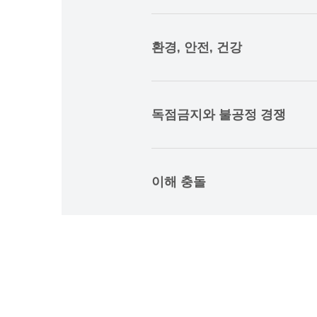
환경, 안전, 건강
독점금지와 불공정 경쟁
이해 충돌