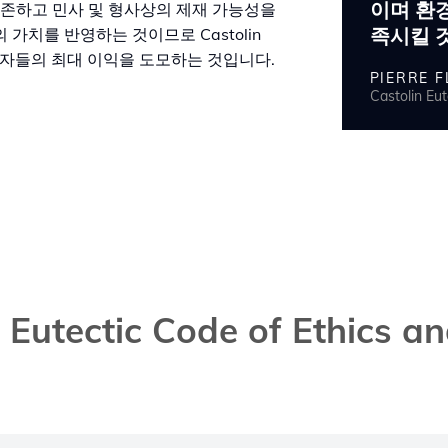
이며 환경
판을 보존하고 민사 및 형사상의 제재 가능성을
족시킬 
가치를 반영하는 것이므로 Castolin
해관계자들의 최대 이익을 도모하는 것입니다.
PIERRE F
Castolin Eu
 Eutectic Code of Ethics a