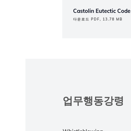
Castolin Eutectic Code
다운로드 PDF, 13.78 MB
업무행동강령