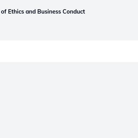
 of Ethics and Business Conduct