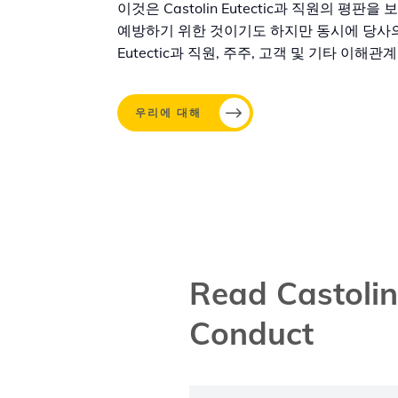
이것은 Castolin Eutectic과 직원의 평
예방하기 위한 것이기도 하지만 동시에 당사의 
Eutectic과 직원, 주주, 고객 및 기타 이
우리에 대해
Read Castolin
Conduct