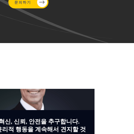
문의하기
혁신, 신뢰, 안전을 추구합니다.
윤리적 행동을 계속해서 견지할 것