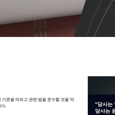
이
미
지
 윤리적 기준을 따르고 관련 법을 준수할 것을 약
"당사는 
다.
당사는 