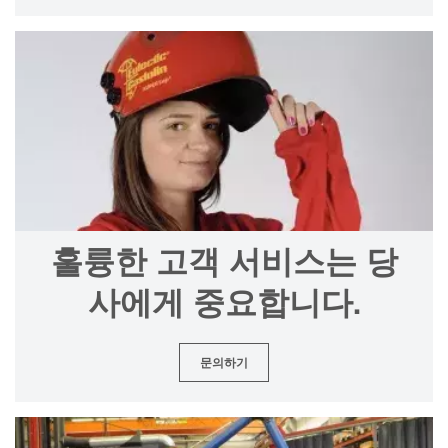
훌륭한 고객 서비스는 당
사에게 중요합니다.
문의하기