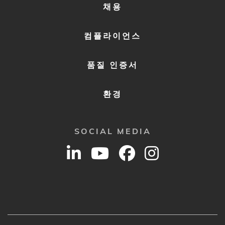
채용
컴플라이언스
품질 인증서
환경
SOCIAL MEDIA