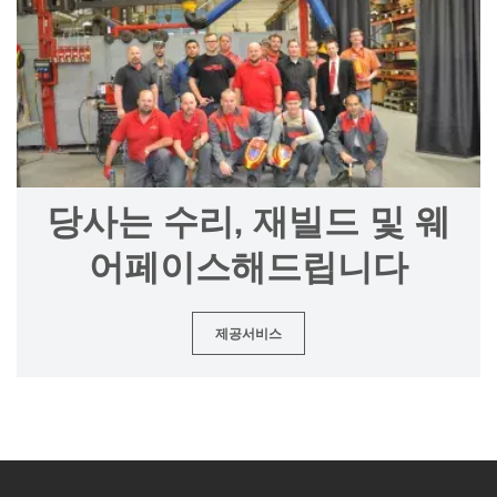
당사는 수리, 재빌드 및 웨
어페이스해드립니다
제공서비스