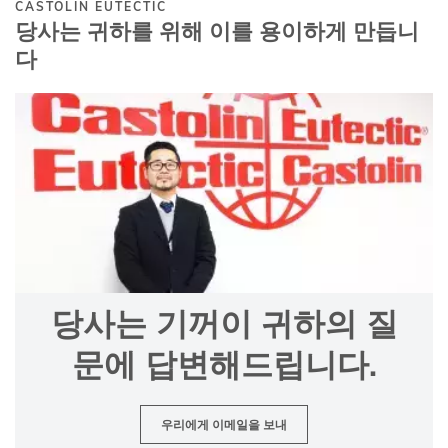
CASTOLIN EUTECTIC
당사는 귀하를 위해 이를 용이하게 만듭니
다
당사는 기꺼이 귀하의 질
문에 답변해드립니다.
우리에게 이메일을 보내