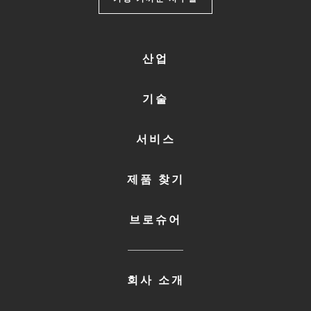
FOOTER
산업
MENU
1
기술
서비스
제품 찾기
브로슈어
FOOTER
회사 소개
MENU
2