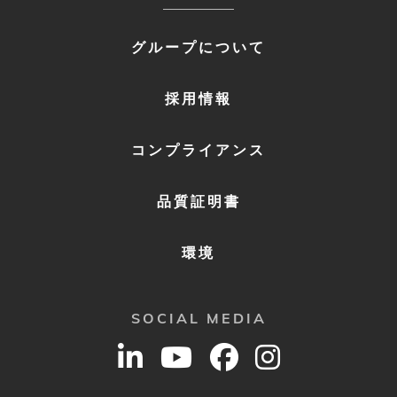
FOOTER
グループについて
MENU
2
採用情報
コンプライアンス
品質証明書
環境
SOCIAL MEDIA