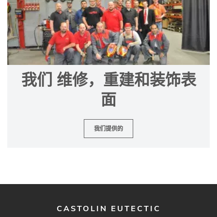
我们 维修，重建和装饰表
面
我们提供的
CASTOLIN EUTECTIC