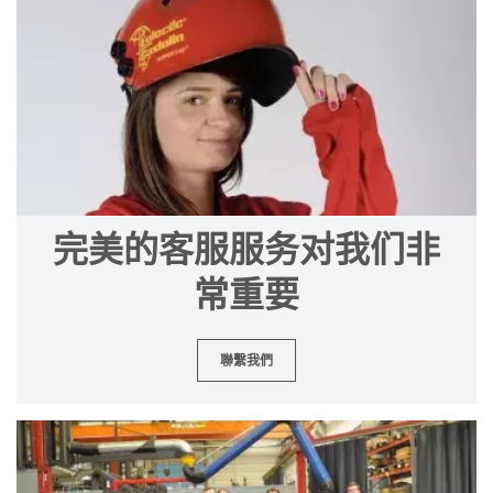
完美的客服服务对我们非
常重要
聯繫我們