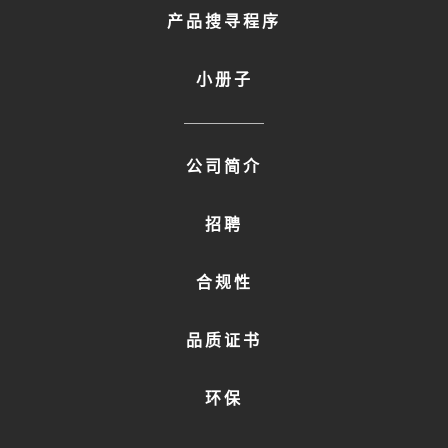
产品搜寻程序
小册子
FOOTER
公司简介
MENU
2
招聘
合规性
品质证书
环保