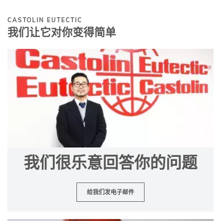
CASTOLIN EUTECTIC
我们让它对你变得简单
我们很乐意回答你的问题
给我们发电子邮件