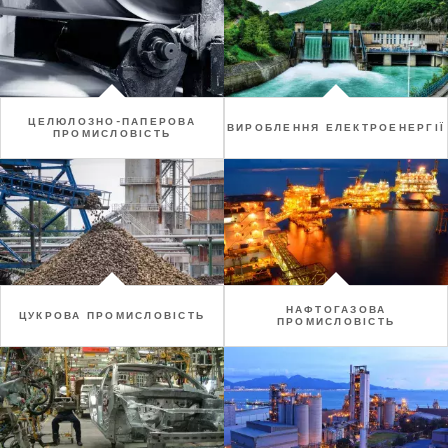
ЦЕЛЮЛОЗНО-ПАПЕРОВА
ВИРОБЛЕННЯ ЕЛЕКТРОЕНЕРГІЇ
ПРОМИСЛОВІСТЬ
НАФТОГАЗОВА
ЦУКРОВА ПРОМИСЛОВІСТЬ
ПРОМИСЛОВІСТЬ