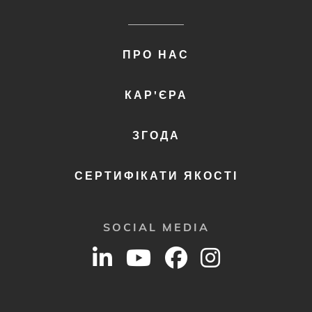
FOOTER
ПРО НАС
MENU
2
КАР'ЄРА
ЗГОДА
СЕРТИФІКАТИ ЯКОСТІ
SOCIAL MEDIA