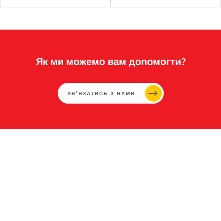
Як ми можемо вам допомогти?
ЗВ’ЯЗАТИСЬ З НАМИ