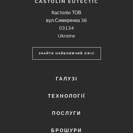
CASTOLIN EUTECTIC
Кастолін ТОВ
вул.Симеренка 36
03134
Ukraine
ЗНАЙТИ НАЙБЛИЖЧИЙ ОФІС
FOOTER
ГАЛУЗІ
MENU
1
ТЕХНОЛОГІЇ
ПОСЛУГИ
БРОШУРИ