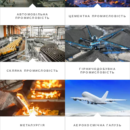
АВТОМОБІЛЬНА
ЦЕМЕНТНА ПРОМИСЛОВІСТЬ
ПРОМИСЛОВІСТЬ
ГІРНИЧОДОБУВНА
СКЛЯНА ПРОМИСЛОВІСТЬ
ПРОМИСЛОВІСТЬ
МЕТАЛУРГІЯ
АЕРОКОСМІЧНА ГАЛУЗЬ