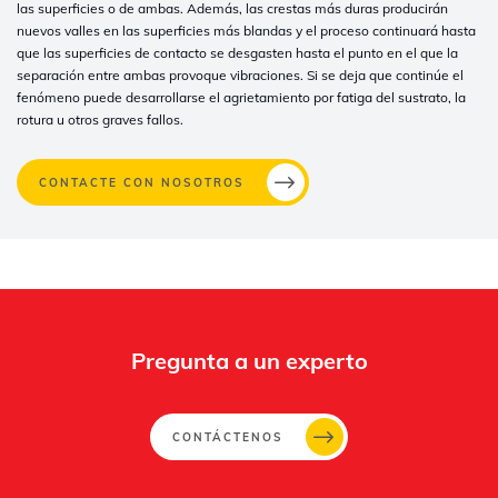
las superficies o de ambas. Además, las crestas más duras producirán
nuevos valles en las superficies más blandas y el proceso continuará hasta
que las superficies de contacto se desgasten hasta el punto en el que la
separación entre ambas provoque vibraciones. Si se deja que continúe el
fenómeno puede desarrollarse el agrietamiento por fatiga del sustrato, la
rotura u otros graves fallos.
CONTACTE CON NOSOTROS
Whertec
Off
Pregunta a un experto
CONTÁCTENOS