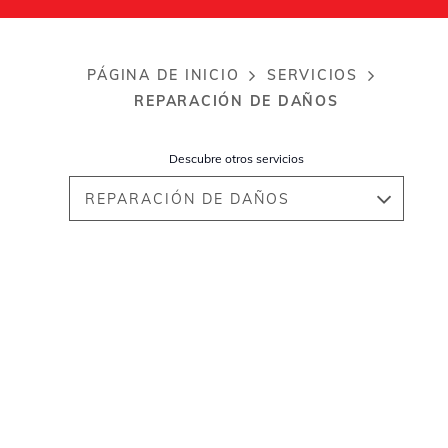
PÁGINA DE INICIO
SERVICIOS
Breadcrumb
REPARACIÓN DE DAÑOS
Descubre otros servicios
REPARACIÓN DE DAÑOS