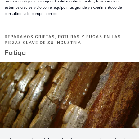
más de un siglo a la vanguardia del mantenimiento y la reparación,
estamos a su servicio con el equipo más grande y experimentado de
consultores del campo técnico.
REPARAMOS GRIETAS, ROTURAS Y FUGAS EN LAS
PIEZAS CLAVE DE SU INDUSTRIA
Fatiga