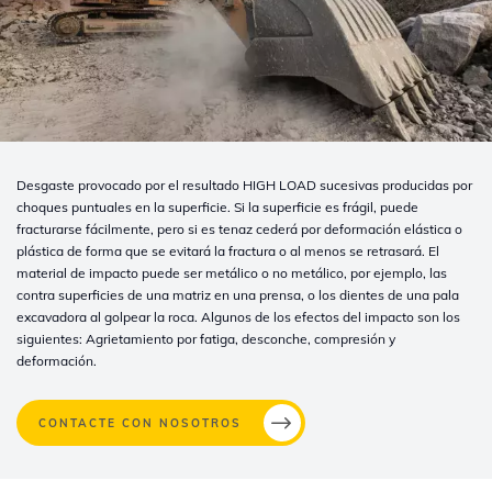
Desgaste provocado por el resultado HIGH LOAD sucesivas producidas por
choques puntuales en la superficie. Si la superficie es frágil, puede
fracturarse fácilmente, pero si es tenaz cederá por deformación elástica o
plástica de forma que se evitará la fractura o al menos se retrasará. El
material de impacto puede ser metálico o no metálico, por ejemplo, las
contra superficies de una matriz en una prensa, o los dientes de una pala
excavadora al golpear la roca. Algunos de los efectos del impacto son los
siguientes: Agrietamiento por fatiga, desconche, compresión y
deformación.
CONTACTE CON NOSOTROS