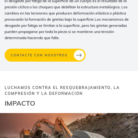
El desgaste por fatiga de la superficie de un cuerpo es el resultado de la
presión cíclica o los choques que debilitan la estructura metalúrgica. Los
cambios en las tensiones que producen deformación elástica o plástica
provocarán la formación de grietas bajo la superficie Los mecanismos de
desgaste por fatiga se limitan a la superficie, pero las grietas generadas
pueden propagarse por toda la pieza si se mantiene una tensión
determinada haciendo que falle.
CONTACTE CON NOSOTROS
LUCHAMOS CONTRA EL RESQUEBRAJAMIENTO, LA
COMPRESIÓN Y LA DEFORMACIÓN
IMPACTO