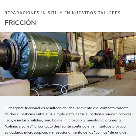
REPARACIONES IN SITU Y EN NUESTROS TALLERES
FRICCIÓN
El desgaste friccional es resultado del deslizamiento o el contacto rodante
de dos superficies entre sí. A simple vista, estas superficies pueden parecer
lisas, e incluso pulidas, pero bajo el microscopio muestran claramente
“colinas y valles”. El contacto deslizante continuo en el interface provoca
soldaduras microscópicas y el seccionamiento de las “colinas” de una de