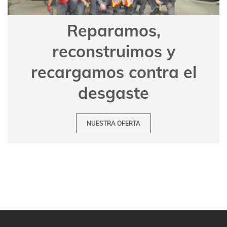
Reparamos,
reconstruimos y
recargamos contra el
desgaste
NUESTRA OFERTA