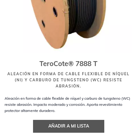
TeroCote® 7888 T
ALEACIÓN EN FORMA DE CABLE FLEXIBLE DE NÍQUEL
(NI) Y CARBURO DE TUNGSTENO (WC) RESISTE
ABRASIÓN.
Aleación en forma de cable flexible de níquel y carburo de tungsteno (WC)
resiste abrasión. Impacto moderado y corrosión. Aporta revestimiento
protector altamente duradero.
AÑADIR A MI LISTA