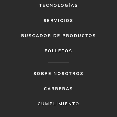
TECNOLOGÍAS
SERVICIOS
BUSCADOR DE PRODUCTOS
FOLLETOS
FOOTER
SOBRE NOSOTROS
MENU
2
CARRERAS
CUMPLIMIENTO