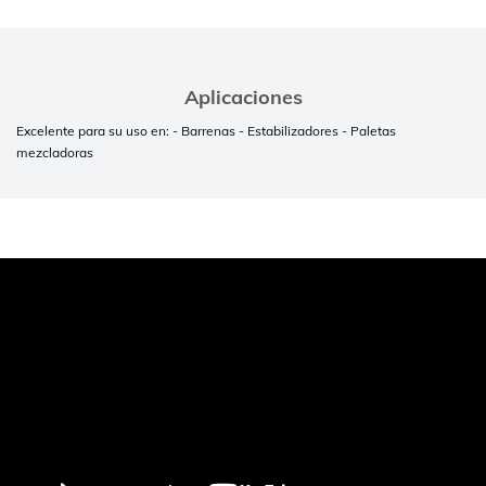
Aplicaciones
Excelente para su uso en: - Barrenas - Estabilizadores - Paletas
mezcladoras