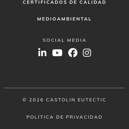
CERTIFICADOS DE CALIDAD
MEDIOAMBIENTAL
SOCIAL MEDIA
© 2026 CASTOLIN EUTECTIC
POLÍTICA DE PRIVACIDAD