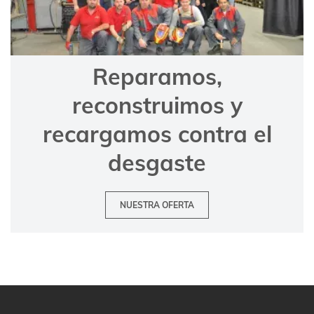
Reparamos,
reconstruimos y
recargamos contra el
desgaste
NUESTRA OFERTA