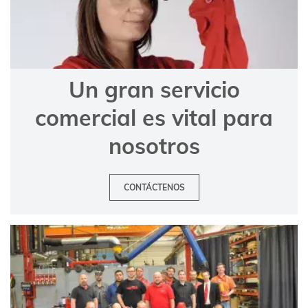
Un gran servicio
comercial es vital para
nosotros
CONTÁCTENOS