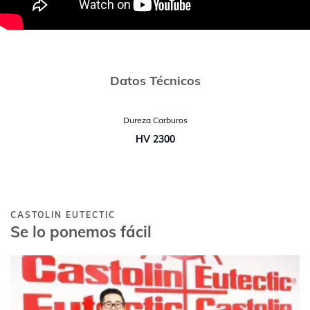
Datos Técnicos
Dureza Carburos
HV 2300
CASTOLIN EUTECTIC
Se lo ponemos fácil