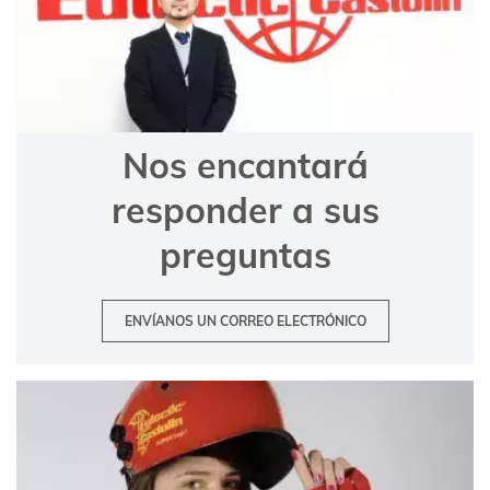
Nos encantará
responder a sus
preguntas
ENVÍANOS UN CORREO ELECTRÓNICO