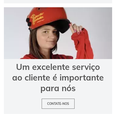
Um excelente serviço
ao cliente é importante
para nós
CONTATE-NOS