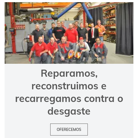
Reparamos,
reconstruimos e
recarregamos contra o
desgaste
OFERECEMOS