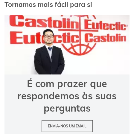
Tornamos mais fácil para si
É com prazer que
respondemos às suas
perguntas
ENVIA-NOS UM EMAIL