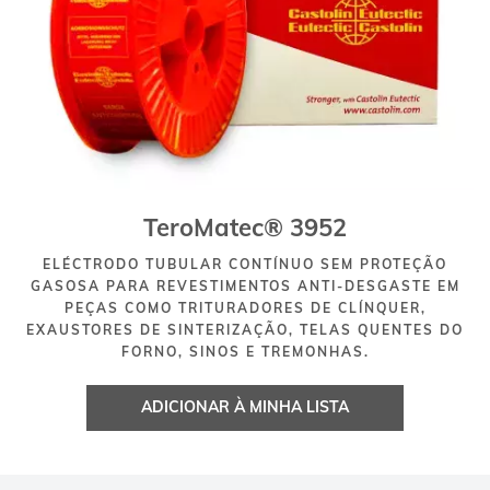
TeroMatec® 3952
ELÉCTRODO TUBULAR CONTÍNUO SEM PROTEÇÃO
GASOSA PARA REVESTIMENTOS ANTI-DESGASTE EM
PEÇAS COMO TRITURADORES DE CLÍNQUER,
EXAUSTORES DE SINTERIZAÇÃO, TELAS QUENTES DO
FORNO, SINOS E TREMONHAS.
ADICIONAR À MINHA LISTA