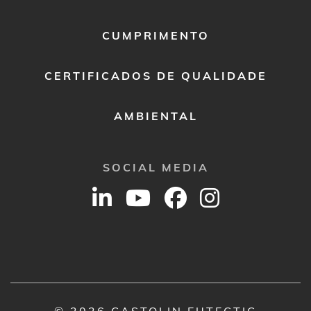
CUMPRIMENTO
CERTIFICADOS DE QUALIDADE
AMBIENTAL
SOCIAL MEDIA