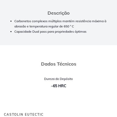
Descrição
Carbonetos complexos múltiplos mantém resistência máxima à
abrasão e temperatura regular de 650 ° C
Capacidade Dual pass para propriedades óptimas
Dados Técnicos
Dureza do Depósito
~65 HRC
CASTOLIN EUTECTIC