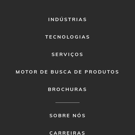
FOOTER
INDÚSTRIAS
MENU
1
TECNOLOGIAS
SERVIÇOS
MOTOR DE BUSCA DE PRODUTOS
BROCHURAS
FOOTER
SOBRE NÓS
MENU
2
CARREIRAS