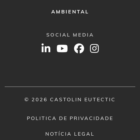
AMBIENTAL
SOCIAL MEDIA
© 2026 CASTOLIN EUTECTIC
POLITICA DE PRIVACIDADE
NOTÍCIA LEGAL