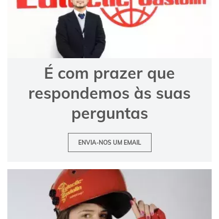
É com prazer que
respondemos às suas
perguntas
ENVIA-NOS UM EMAIL