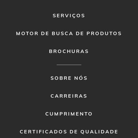
SERVIÇOS
MOTOR DE BUSCA DE PRODUTOS
BROCHURAS
FOOTER
SOBRE NÓS
MENU
2
CARREIRAS
CUMPRIMENTO
CERTIFICADOS DE QUALIDADE