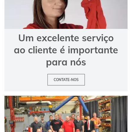
Um excelente serviço
ao cliente é importante
para nós
CONTATE-NOS