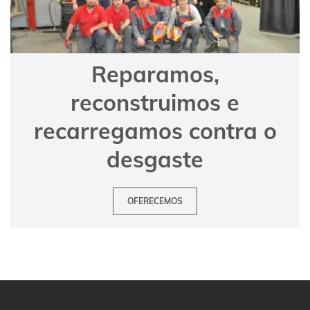
Reparamos,
reconstruimos e
recarregamos contra o
desgaste
OFERECEMOS