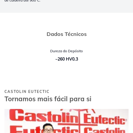
de caldeira até 900°C.
Dados Técnicos
Dureza do Depósito
~260 HV0.3
CASTOLIN EUTECTIC
Tornamos mais fácil para si