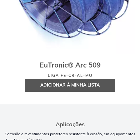
EuTronic® Arc 509
LIGA FE-CR-AL-MO
ADICIONAR À MINHA LISTA
Aplicações
Corrosão e revestimentos protetores resistente à erosão, em equipamentos