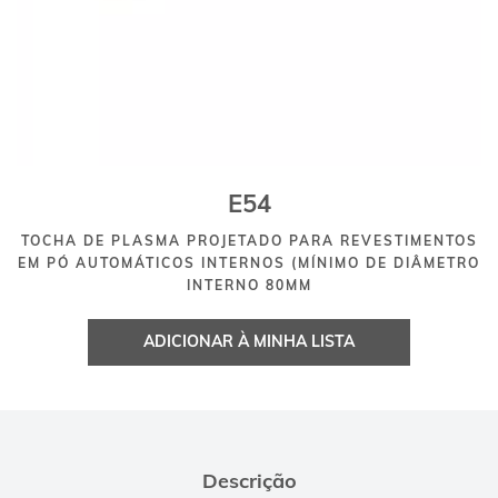
E54
TOCHA DE PLASMA PROJETADO PARA REVESTIMENTOS
EM PÓ AUTOMÁTICOS INTERNOS (MÍNIMO DE DIÂMETRO
INTERNO 80MM
ADICIONAR À MINHA LISTA
Descrição