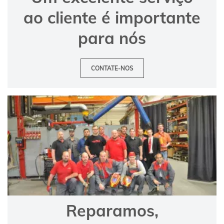
ao cliente é importante
para nós
CONTATE-NOS
Reparamos,