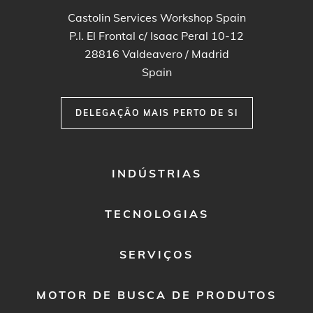
Castolin Services Workshop Spain
P.I. El Frontal c/ Isaac Peral 10-12
28816
Valdeavero / Madrid
Spain
DELEGAÇÃO MAIS PERTO DE SI
FOOTER
INDÚSTRIAS
MENU
1
TECNOLOGIAS
SERVIÇOS
MOTOR DE BUSCA DE PRODUTOS