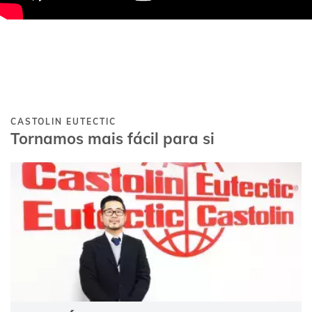
CASTOLIN EUTECTIC
Tornamos mais fácil para si