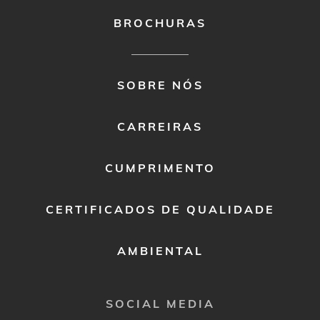
BROCHURAS
FOOTER
SOBRE NÓS
MENU
2
CARREIRAS
CUMPRIMENTO
CERTIFICADOS DE QUALIDADE
AMBIENTAL
SOCIAL MEDIA