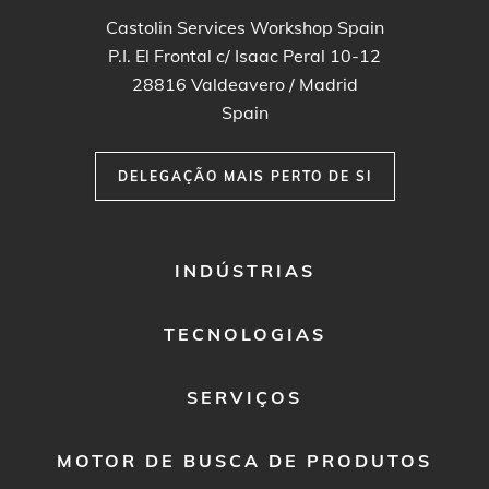
Castolin Services Workshop Spain
P.I. El Frontal c/ Isaac Peral 10-12
28816
Valdeavero / Madrid
Spain
DELEGAÇÃO MAIS PERTO DE SI
FOOTER
INDÚSTRIAS
MENU
1
TECNOLOGIAS
SERVIÇOS
MOTOR DE BUSCA DE PRODUTOS