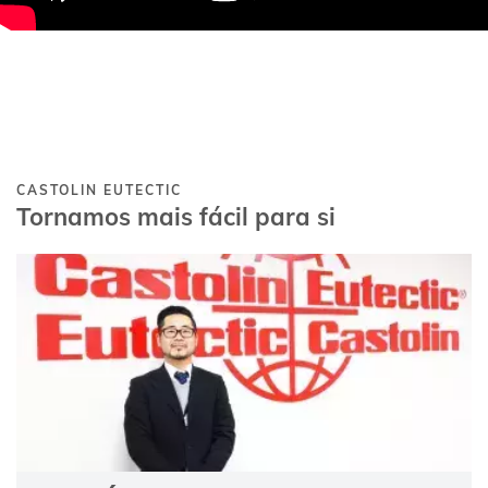
CASTOLIN EUTECTIC
Tornamos mais fácil para si