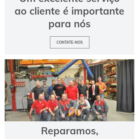
ao cliente é importante
para nós
CONTATE-NOS
Reparamos,