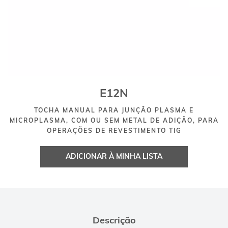
E12N
TOCHA MANUAL PARA JUNÇÃO PLASMA E
MICROPLASMA, COM OU SEM METAL DE ADIÇÃO, PARA
OPERAÇÕES DE REVESTIMENTO TIG
ADICIONAR À MINHA LISTA
Descrição