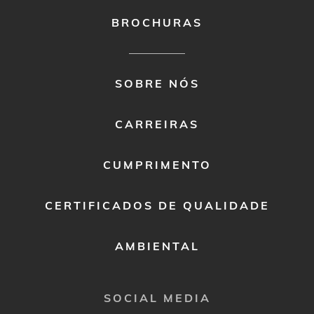
BROCHURAS
FOOTER
SOBRE NÓS
MENU
2
CARREIRAS
CUMPRIMENTO
CERTIFICADOS DE QUALIDADE
AMBIENTAL
SOCIAL MEDIA