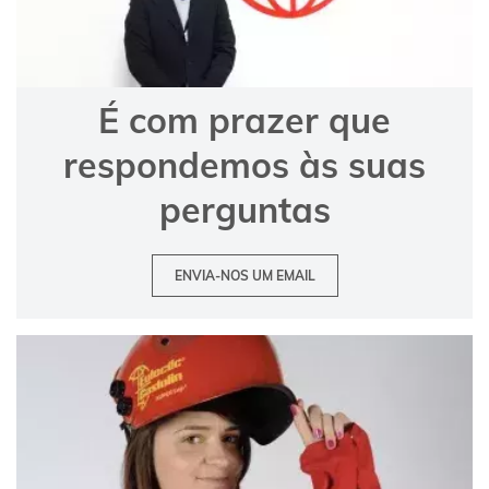
É com prazer que
respondemos às suas
perguntas
ENVIA-NOS UM EMAIL