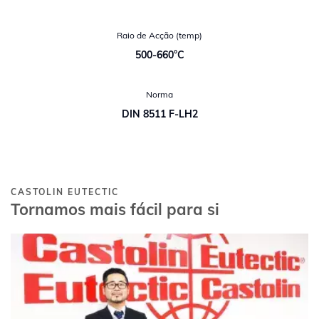
Raio de Acção (temp)
500-660°C
Norma
DIN 8511 F-LH2
CASTOLIN EUTECTIC
Tornamos mais fácil para si