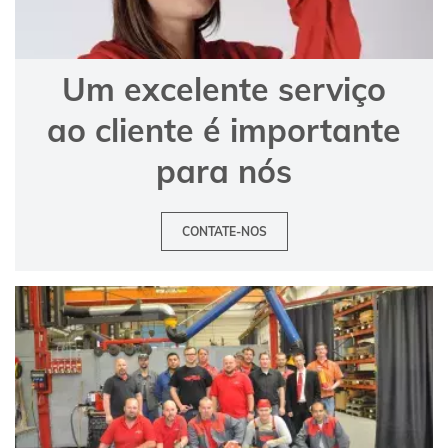
Um excelente serviço
ao cliente é importante
para nós
CONTATE-NOS