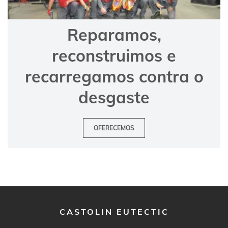
Reparamos,
reconstruimos e
recarregamos contra o
desgaste
OFERECEMOS
CASTOLIN EUTECTIC