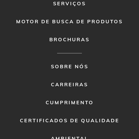
SERVIÇOS
MOTOR DE BUSCA DE PRODUTOS
BROCHURAS
FOOTER
SOBRE NÓS
MENU
2
CARREIRAS
CUMPRIMENTO
CERTIFICADOS DE QUALIDADE
AMBIENTAL