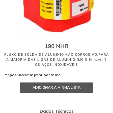
190 NHR
FLUXO DE SOLDA DE ALUMÍNIO NÃO CORROSIVO.PARA
A MAIORIA DAS LIGAS DE ALUMÍNIO (MG E SI <1%) E
OS AÇOS INOXIDÁVEIS
Perigoso. Observe as precauções de uso.
ADICIONAR À MINHA LISTA
Dados Técnicos