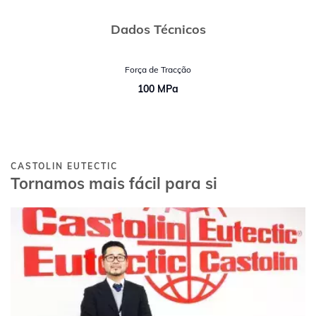
Dados Técnicos
Força de Tracção
100 MPa
CASTOLIN EUTECTIC
Tornamos mais fácil para si