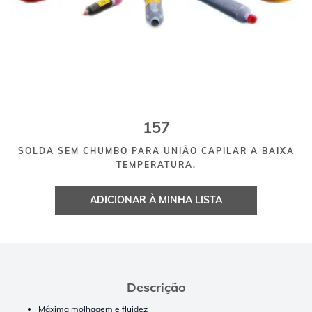
157
SOLDA SEM CHUMBO PARA UNIÃO CAPILAR A BAIXA
TEMPERATURA.
ADICIONAR À MINHA LISTA
Descrição
Máxima molhagem e fluidez