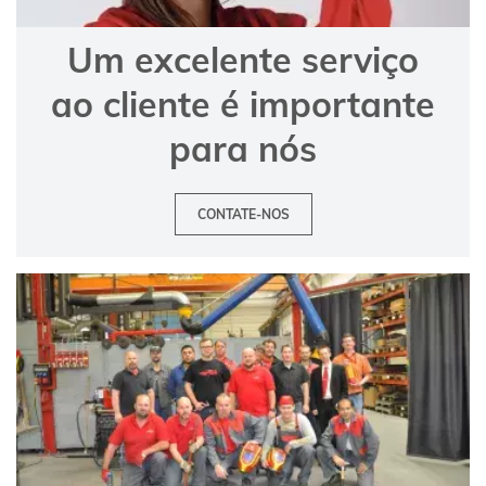
Um excelente serviço
ao cliente é importante
para nós
CONTATE-NOS