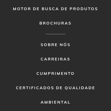
MOTOR DE BUSCA DE PRODUTOS
BROCHURAS
FOOTER
SOBRE NÓS
MENU
2
CARREIRAS
CUMPRIMENTO
CERTIFICADOS DE QUALIDADE
AMBIENTAL