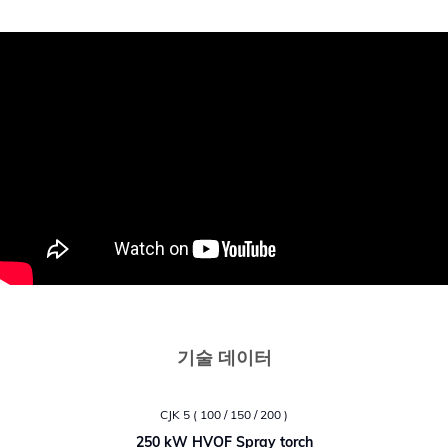
기술 데이터
CJK 5 ( 100 / 150 / 200 )
250 kW HVOF Spray torch