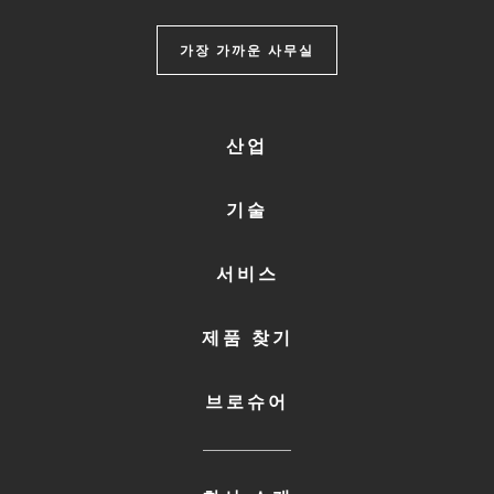
가장 가까운 사무실
FOOTER
산업
MENU
1
기술
서비스
제품 찾기
브로슈어
FOOTER