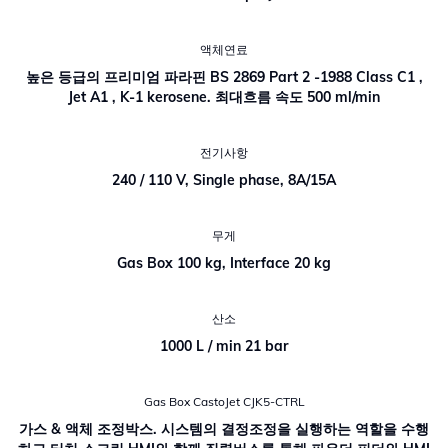
액체연료
높은 등급의 프리미엄 파라핀 BS 2869 Part 2 -1988 Class C1 ,
Jet A1 , K-1 kerosene. 최대흐름 속도 500 ml/min
전기사항
240 / 110 V, Single phase, 8A/15A
무게
Gas Box 100 kg, Interface 20 kg
산소
1000 L / min 21 bar
Gas Box CastoJet CJK5-CTRL
가스 & 액체 조정박스. 시스템의 결정조정을 실행하는 역할을 수행