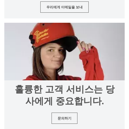
우리에게 이메일을 보내
훌륭한 고객 서비스는 당
사에게 중요합니다.
문의하기