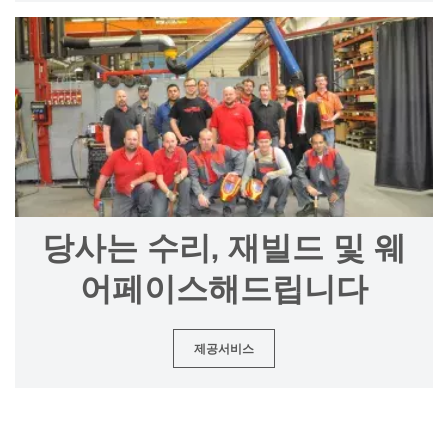
당사는 수리, 재빌드 및 웨
어페이스해드립니다
제공서비스