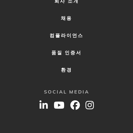
회사 소개
MENU
2
채용
컴플라이언스
품질 인증서
환경
SOCIAL MEDIA