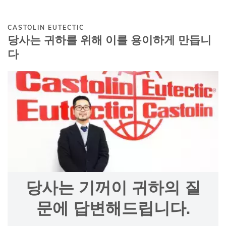
CASTOLIN EUTECTIC
당사는 귀하를 위해 이를 용이하게 만듭니
다
당사는 기꺼이 귀하의 질
문에 답변해드립니다.