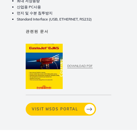
최대 저장용량
산업용 PC사용
먼지 및 수분 침투방지
Standard Interface (USB, ETHERNET, RS232)
관련된 문서
DOWNLOAD PDF
VISIT MSDS PORTAL