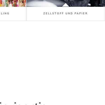
CLING
ZELLSTOFF UND PAPIER