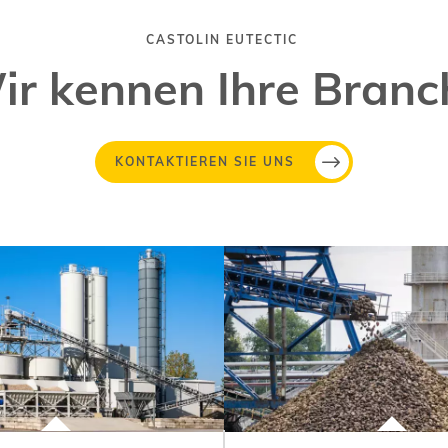
CASTOLIN EUTECTIC
ir kennen Ihre Branc
KONTAKTIEREN SIE UNS