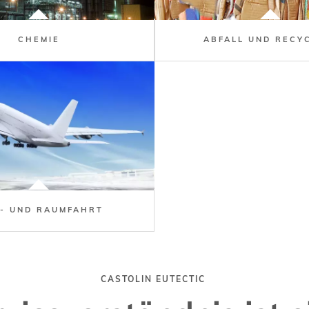
CHEMIE
ABFALL UND RECY
T- UND RAUMFAHRT
CASTOLIN EUTECTIC