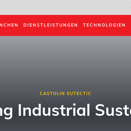
NCHEN
DIENSTLEISTUNGEN
TECHNOLOGIEN
CASTOLIN EUTECTIC
g Industrial Sust