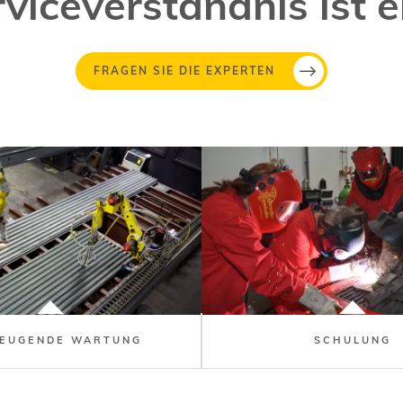
viceverständnis ist e
FRAGEN SIE DIE EXPERTEN
EUGENDE WARTUNG
SCHULUNG