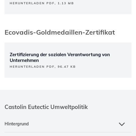
HERUNTERLADEN PDF, 1.13 MB
Ecovadis-Goldmedaillen-Zertifikat
Zertifizierung der sozialen Verantwortung von
Unternehmen
HERUNTERLADEN PDF, 96.47 KB
Castolin Eutectic Umweltpolitik
Hintergrund