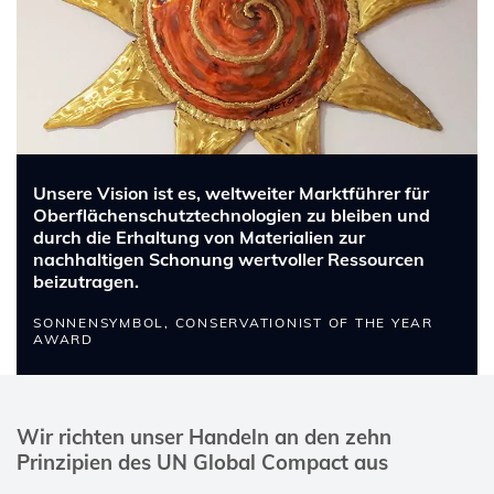
Unsere Vision ist es, weltweiter Marktführer für
Oberflächenschutztechnologien zu bleiben und
durch die Erhaltung von Materialien zur
nachhaltigen Schonung wertvoller Ressourcen
beizutragen.
SONNENSYMBOL, CONSERVATIONIST OF THE YEAR
AWARD
Wir richten unser Handeln an den zehn
Prinzipien des UN Global Compact aus