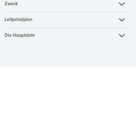
Zweck
Leitprinzipien
Die Hauptziele