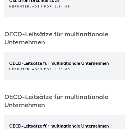
Ökostrom Urkunde 2024
HERUNTERLADEN PDF, 1.14 MB
OECD-Leitsätze für multinationale
Unternehmen
OECD-Leitsätze für multinationale Unternehmen
HERUNTERLADEN PDF, 4.53 MB
OECD-Leitsätze für multinationale
Unternehmen
OECD-Leitsätze für multinationale Unternehmen