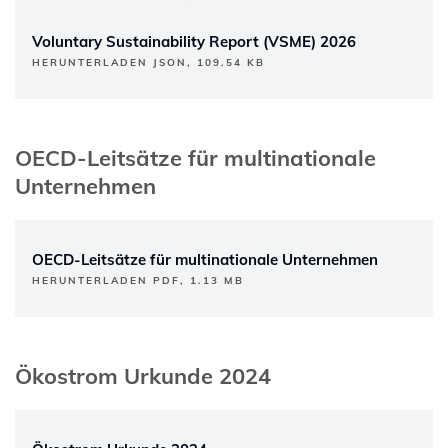
Voluntary Sustainability Report (VSME) 2026
HERUNTERLADEN JSON, 109.54 KB
OECD-Leitsätze für multinationale
Unternehmen
OECD-Leitsätze für multinationale Unternehmen
HERUNTERLADEN PDF, 1.13 MB
Ökostrom Urkunde 2024