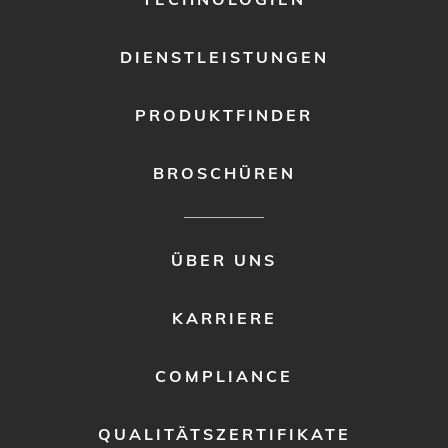
DIENSTLEISTUNGEN
PRODUKTFINDER
BROSCHÜREN
FOOTER
ÜBER UNS
MENU
2
KARRIERE
COMPLIANCE
QUALITÄTSZERTIFIKATE