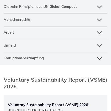
Die zehn Prinzipien des UN Global Compact
Menschenrechte
Arbeit
Umfeld
Korruptionsbekämpfung
Voluntary Sustainability Report (VSME)
2026
Voluntary Sustainability Report (VSME) 2026
HERUNTERLADEN HTML, 1.43 MB