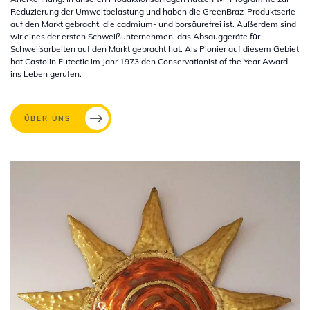
Reduzierung der Umweltbelastung und haben die GreenBraz-Produktserie
auf den Markt gebracht, die cadmium- und borsäurefrei ist. Außerdem sind
wir eines der ersten Schweißunternehmen, das Absauggeräte für
Schweißarbeiten auf den Markt gebracht hat. Als Pionier auf diesem Gebiet
hat Castolin Eutectic im Jahr 1973 den Conservationist of the Year Award
ins Leben gerufen.
ÜBER UNS
Bild