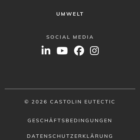
UMWELT
SOCIAL MEDIA
© 2026 CASTOLIN EUTECTIC
GESCHÄFTSBEDINGUNGEN
DATENSCHUTZERKLÄRUNG