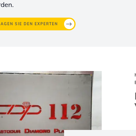
den.
RAGEN SIE DEN EXPERTEN