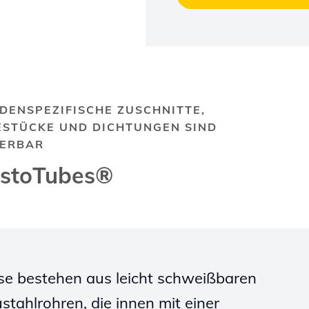
DENSPEZIFISCHE ZUSCHNITTE,
ESTÜCKE UND DICHTUNGEN SIND
FERBAR
stoTubes®
se bestehen aus leicht schweißbaren
stahlrohren, die innen mit einer