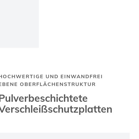
HOCHWERTIGE UND EINWANDFREI
EBENE OBERFLÄCHENSTRUKTUR
Pulverbeschichtete
Verschleißschutzplatten