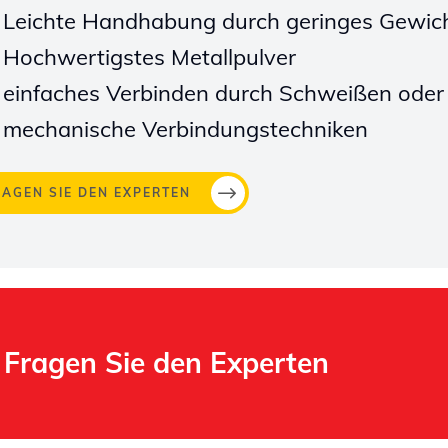
Leichte Handhabung durch geringes Gewic
Hochwertigstes Metallpulver
einfaches Verbinden durch Schweißen oder
mechanische Verbindungstechniken
RAGEN SIE DEN EXPERTEN
Fragen Sie den Experten