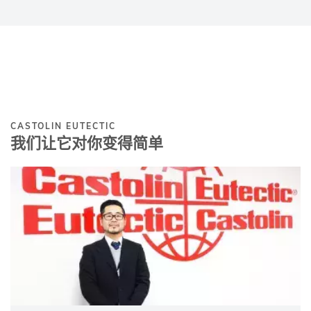
CASTOLIN EUTECTIC
我们让它对你变得简单