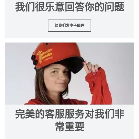
我们很乐意回答你的问题
给我们发电子邮件
完美的客服服务对我们非
常重要