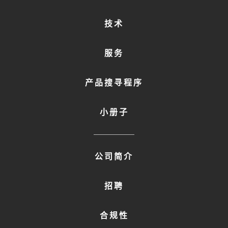
MENU
1
技术
服务
产品搜寻程序
小册子
FOOTER
公司简介
MENU
2
招聘
合规性