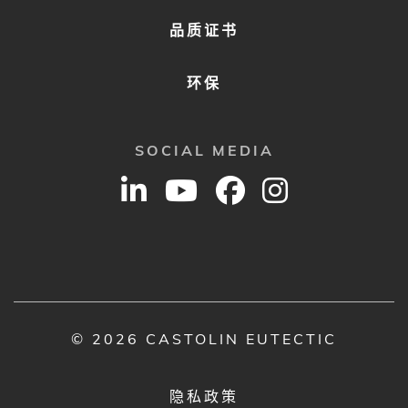
品质证书
环保
SOCIAL MEDIA
© 2026 CASTOLIN EUTECTIC
隐私政策