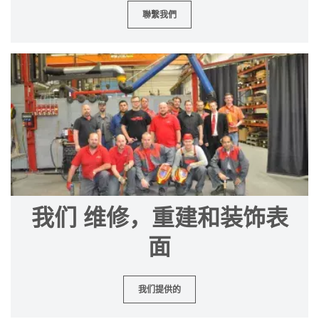
聯繫我們
我们 维修，重建和装饰表
面
我们提供的