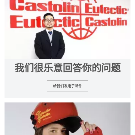
我们很乐意回答你的问题
给我们发电子邮件