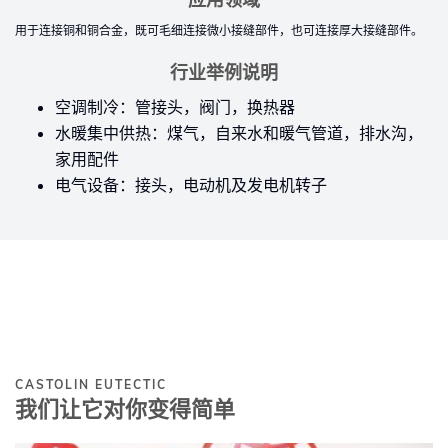
用于连接铜和铜合金，既可毛细连接微小接缝部件，也可连接厚大接缝部件。
行业举例说明
空调制冷：管接头，阀门，换热器
水暖集中供热：煤气，自来水和暖气管道，排水沟，
家用配件
电气设备：接头，电动机及发电机转子
CASTOLIN EUTECTIC
我们让它对你变得简单