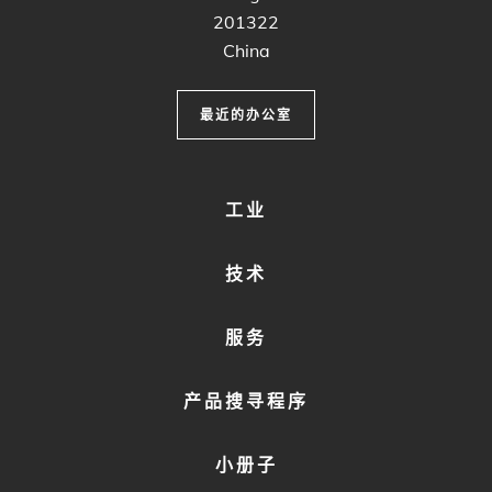
201322
China
最近的办公室
FOOTER
工业
MENU
1
技术
服务
产品搜寻程序
小册子