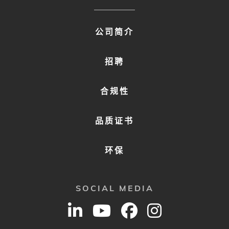
FOOTER
公司简介
MENU
2
招聘
合规性
品质证书
环保
SOCIAL MEDIA