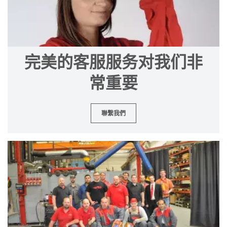
完美的客服服务对我们非
常重要
聯繫我們