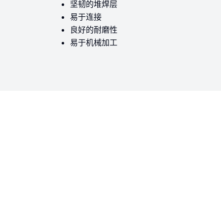
坚韧的堆焊层
易于连接
良好的耐磨性
易于机械加工