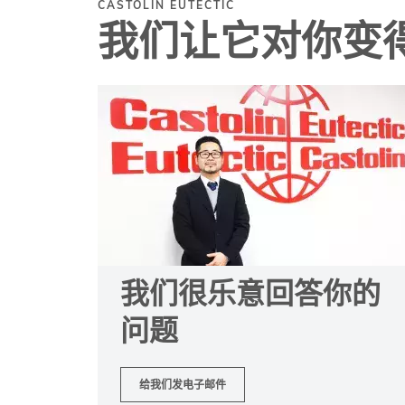
CASTOLIN EUTECTIC
我们让它对你变
我们很乐意回答你的
问题
给我们发电子邮件