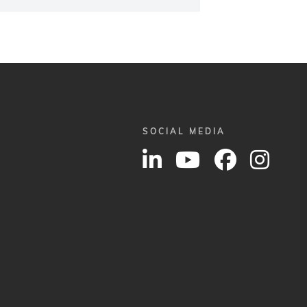
SOCIAL MEDIA