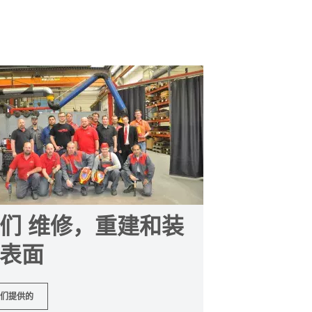
们 维修，重建和装
表面
们提供的