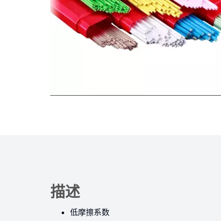
描述
低摩擦系数