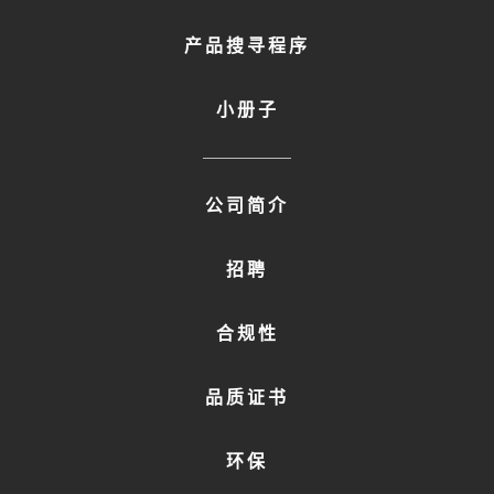
产品搜寻程序
小册子
FOOTER
公司简介
MENU
2
招聘
合规性
品质证书
环保