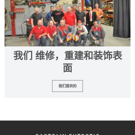
我们 维修，重建和装饰表
面
我们提供的