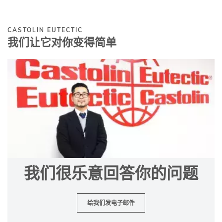
CASTOLIN EUTECTIC
我们让它对你变得简单
我们很乐意回答你的问题
给我们发电子邮件