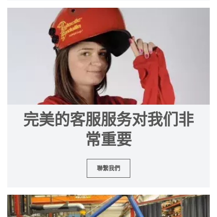
完美的客服服务对我们非
常重要
聯繫我們