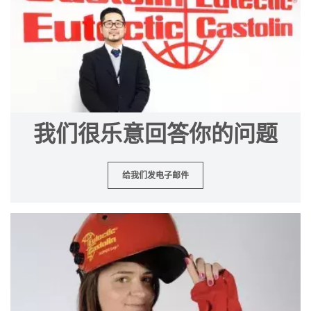
我们很乐意回答你的问题
给我们发电子邮件