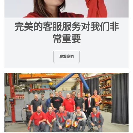
完美的客服服务对我们非
常重要
聯繫我們