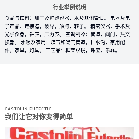
行业举例说明
食品与饮料：加工及贮藏容器，水及其他管道。 电器及电
子产品：连接器，波导，触点，转子。 精密仪器：手术及
光学仪器，钟表，压力表。 空调制冷：管道，阀门，热交
换器。 水暖及家用：煤气和暖气管道，排水沟，家用配
件，家具，灯具。 工艺品：框架眼镜，珠宝，乐器。
CASTOLIN EUTECTIC
我们让它对你变得简单