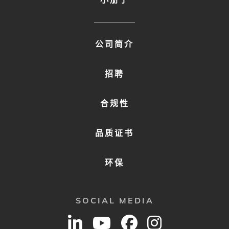
FOOTER
公司简介
MENU
2
招聘
合规性
品质证书
环保
SOCIAL MEDIA