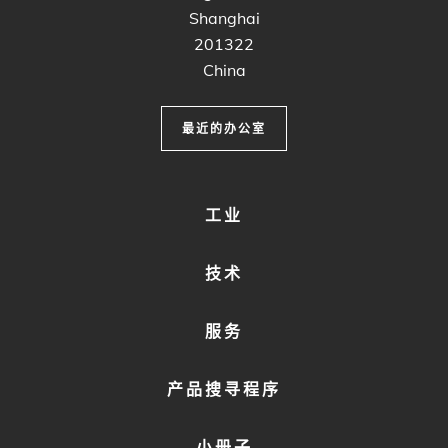
Shanghai
201322
China
最近的办公室
FOOTER
工业
MENU
1
技术
服务
产品搜寻程序
小册子