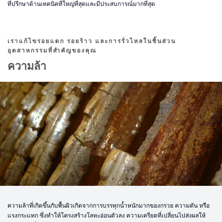
ที่ปรึกษาด้านเทคนิคที่ใหญ่ที่สุดและมีประสบการณ์มากที่สุด
เราแก้ไขรอยแตก รอยร้าว และการรั่วไหลในชิ้นส่วน
อุตสาหกรรมที่สำคัญของคุณ
ความล้า
ความล้าที่เกิดขึ้นกับพื้นผิวเกิดจากการบรรทุกน้ำหนักมากของกรวย ความดัน หรือ
แรงกระแทก ซึ่งทำให้โครงสร้างโลหะอ่อนตัวลง ความเครียดที่เปลี่ยนไปส่งผลให้