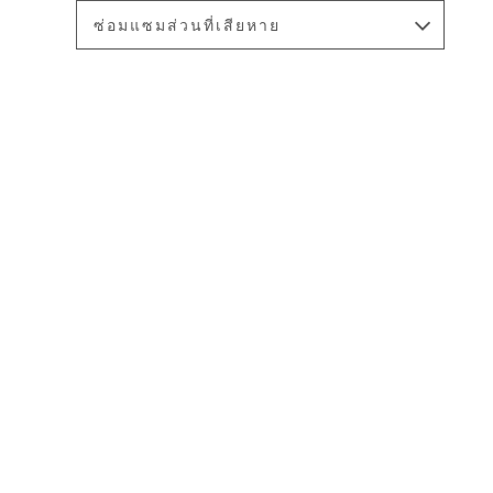
ซ่อมแซมส่วนที่เสียหาย