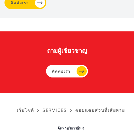
ติดต่อเรา
Whertec
Off
ถามผู้เชี่ยวชาญ
ติดต่อเรา
เว็บไซต์
SERVICES
ซ่อมแซมส่วนที่เสียหาย
Breadcrumb
ค้นหาบริการอื่น ๆ