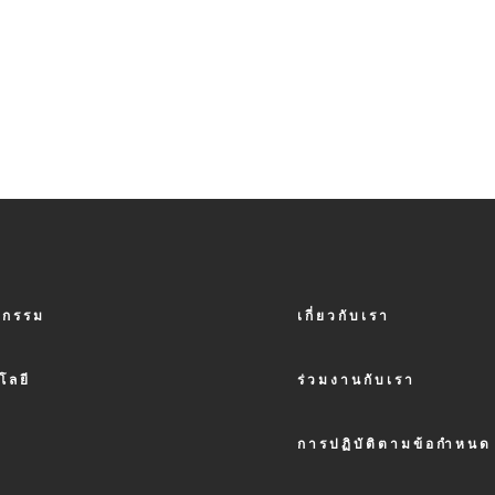
FOOTER
หกรรม
เกี่ยวกับเรา
MENU
2
โลยี
ร่วมงานกับเรา
การปฏิบัติตามข้อกำหนด