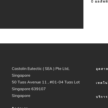
0
ผลลัพท์
FOOTER
Castolin Eutectic ( SEA ) Pte Ltd,
อุตสา
MENU
Singapore
1
50 Tuas Avenue 11 , #01-04 Tuas Lot
เทคโน
Singapore 639107
Singapore
บริการ