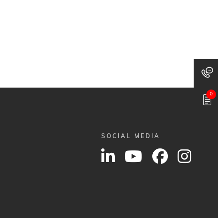
0
SOCIAL MEDIA