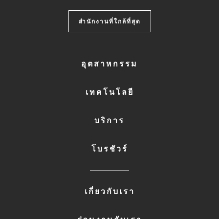
สำนักงานที่ใกล้ที่สุด
FOOTER
อุตสาหกรรม
MENU
1
เทคโนโลยี
บริการ
โบรชัวร์
FOOTER
เกี่ยวกับเรา
MENU
2