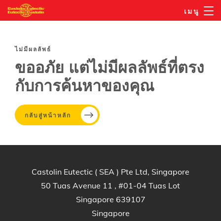
ข้าม
เมนู
ไป
ยัง
เนื้อหา
ไม่มีผลลัพธ์
หลัก
ขออภัย แต่ไม่มีผลลัพธ์ที่ตรง
กับการค้นหาของคุณ
กลับสู่หน้าหลัก
Castolin Eutectic ( SEA ) Pte Ltd, Singapore
50 Tuas Avenue 11 , #01-04 Tuas Lot
Singapore 639107
Singapore