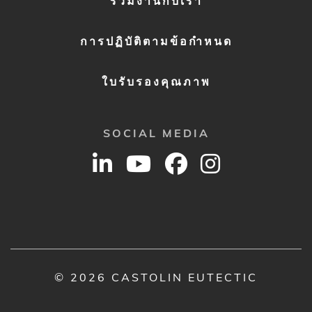
ร่วมงานกับเรา
การปฏิบัติตามข้อกำหนด
ใบรับรองคุณภาพ
SOCIAL MEDIA
© 2026 CASTOLIN EUTECTIC