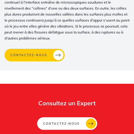
continuel à l’interface entraîne de microscopiques soudures et le
nivellement des “collines” d’une ou des deux surfaces. En outre, les crêtes
plus dures produiront de nouvelles vallées dans les surfaces plus molles et
le processus continuera jusqu’à ce quelles surfaces d’appui s’usent au point
où le jeu entre elles génère des vibrations. Si le processus se poursuit, cela
peut mener à des fissures defatigue sous la surface, à des ruptures ou à
d’autres problèmes sérieux.
CONTACTEZ-NOUS
Whertec
Off
Consultez un Expert
CONTACTEZ-NOUS