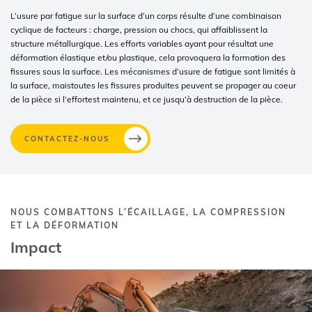
L’usure par fatigue sur la surface d’un corps résulte d’une combinaison
cyclique de facteurs : charge, pression ou chocs, qui affaiblissent la
structure métallurgique. Les efforts variables ayant pour résultat une
déformation élastique et/ou plastique, cela provoquera la formation des
fissures sous la surface. Les mécanismes d’usure de fatigue sont limités à
la surface, maistoutes les fissures produites peuvent se propager au coeur
de la pièce si l’effortest maintenu, et ce jusqu’à destruction de la pièce.
CONTACTEZ-NOUS
NOUS COMBATTONS L’ÉCAILLAGE, LA COMPRESSION
ET LA DÉFORMATION
Impact