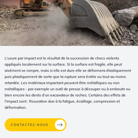
L’usure par impact est le résultat de la succession de chocs violents
appliqués localement sur la surface. Si la surface est fragile, elle peut
aisément se rompre, mais si elle est dure elle se déformera élastiquement
puis plastiquement de sorte que la rupture sera évitée ou tout au moins
retardée. Les matériaux impactant peuvent être métalliques ou non
métalliques - par exemple un outil de presse à découper ou à emboutir ou
bien encore les dents d’un excavateur de roches. Certains des effets de
l’impact sont : fissuration due à la fatigue, écaillage, compression et
déformation.
CONTACTEZ-NOUS