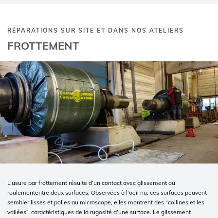
RÉPARATIONS SUR SITE ET DANS NOS ATELIERS
FROTTEMENT
L’usure par frottement résulte d’un contact avec glissement ou
roulemententre deux surfaces. Observées à l’oeil nu, ces surfaces peuvent
sembler lisses et polies au microscope, elles montrent des “collines et les
vallées”, caractéristiques de la rugosité d’une surface. Le glissement