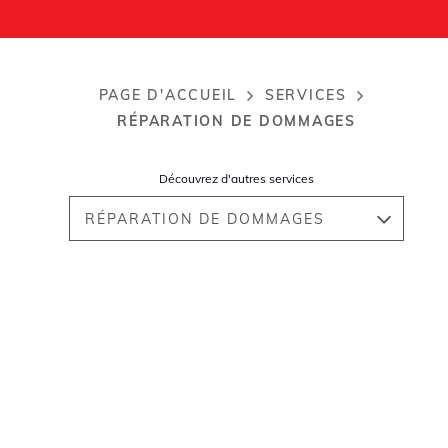
PAGE D'ACCUEIL
SERVICES
Breadcrumb
RÉPARATION DE DOMMAGES
Découvrez d'autres services
RÉPARATION DE DOMMAGES