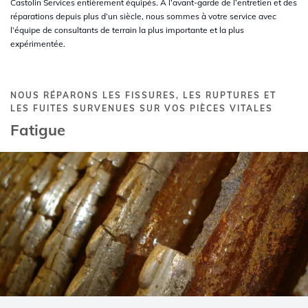
Castolin Services entièrement équipés. À l’avant-garde de l’entretien et des
réparations depuis plus d’un siècle, nous sommes à votre service avec
l’équipe de consultants de terrain la plus importante et la plus
expérimentée.
NOUS RÉPARONS LES FISSURES, LES RUPTURES ET
LES FUITES SURVENUES SUR VOS PIÈCES VITALES
Fatigue