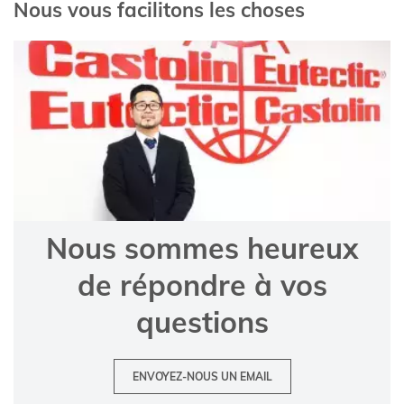
Nous vous facilitons les choses
Nous sommes heureux
de répondre à vos
questions
ENVOYEZ-NOUS UN EMAIL