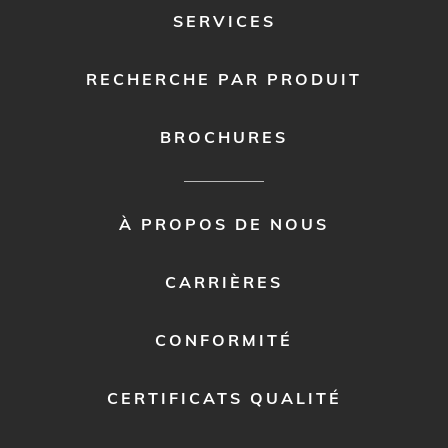
SERVICES
RECHERCHE PAR PRODUIT
BROCHURES
FOOTER
À PROPOS DE NOUS
MENU
2
CARRIÈRES
CONFORMITÉ
CERTIFICATS QUALITÉ