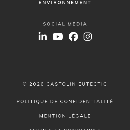
ENVIRONNEMENT
SOCIAL MEDIA
© 2026 CASTOLIN EUTECTIC
POLITIQUE DE CONFIDENTIALITÉ
MENTION LÉGALE