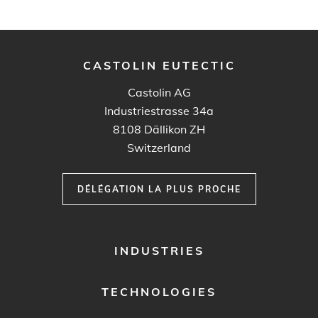
CASTOLIN EUTECTIC
Castolin AG
Industriestrasse 34a
8108
Dällikon ZH
Switzerland
DÉLÉGATION LA PLUS PROCHE
FOOTER
INDUSTRIES
MENU
1
TECHNOLOGIES