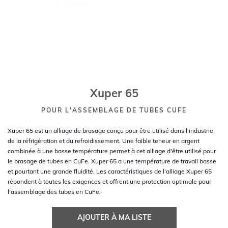
Xuper 65
POUR L'ASSEMBLAGE DE TUBES CUFE
Xuper 65 est un alliage de brasage conçu pour être utilisé dans l'industrie
de la réfrigération et du refroidissement. Une faible teneur en argent
combinée à une basse température permet à cet alliage d'être utilisé pour
le brasage de tubes en CuFe. Xuper 65 a une température de travail basse
et pourtant une grande fluidité. Les caractéristiques de l'alliage Xuper 65
répondent à toutes les exigences et offrent une protection optimale pour
l'assemblage des tubes en CuFe.
AJOUTER À MA LISTE