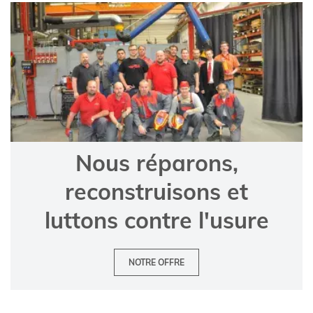
Nous réparons,
reconstruisons et
luttons contre l'usure
NOTRE OFFRE