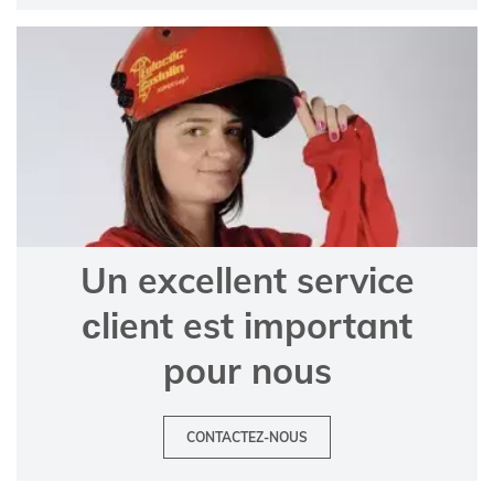
Un excellent service
сlient est important
pour nous
CONTACTEZ-NOUS