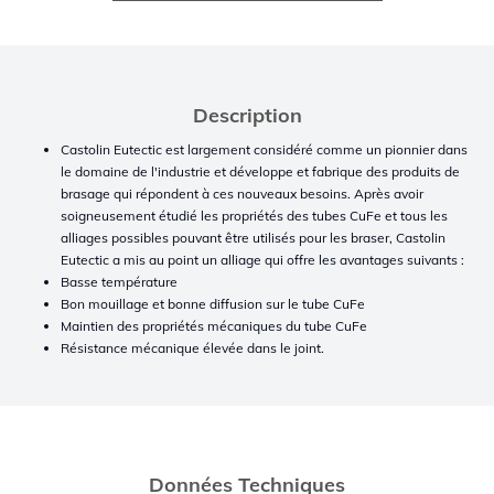
Description
Castolin Eutectic est largement considéré comme un pionnier dans
le domaine de l'industrie et développe et fabrique des produits de
brasage qui répondent à ces nouveaux besoins. Après avoir
soigneusement étudié les propriétés des tubes CuFe et tous les
alliages possibles pouvant être utilisés pour les braser, Castolin
Eutectic a mis au point un alliage qui offre les avantages suivants :
Basse température
Bon mouillage et bonne diffusion sur le tube CuFe
Maintien des propriétés mécaniques du tube CuFe
Résistance mécanique élevée dans le joint.
Données Techniques