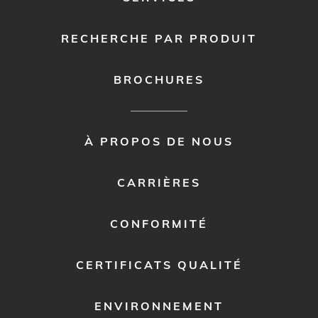
RECHERCHE PAR PRODUIT
BROCHURES
FOOTER
À PROPOS DE NOUS
MENU
2
CARRIÈRES
CONFORMITÉ
CERTIFICATS QUALITÉ
ENVIRONNEMENT