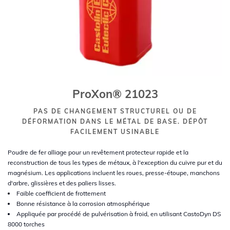
ProXon® 21023
PAS DE CHANGEMENT STRUCTUREL OU DE
DÉFORMATION DANS LE MÉTAL DE BASE. DÉPÔT
FACILEMENT USINABLE
Poudre de fer alliage pour un revêtement protecteur rapide et la
reconstruction de tous les types de métaux, à l'exception du cuivre pur et du
magnésium. Les applications incluent les roues, presse-étoupe, manchons
d'arbre, glissières et des paliers lisses.
Faible coefficient de frottement
Bonne résistance à la corrosion atmosphérique
Appliquée par procédé de pulvérisation à froid, en utilisant CastoDyn DS
8000 torches