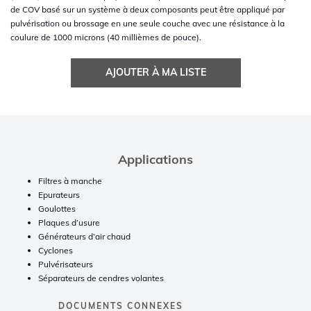
de COV basé sur un système à deux composants peut être appliqué par
pulvérisation ou brossage en une seule couche avec une résistance à la
coulure de 1000 microns (40 millièmes de pouce).
AJOUTER À MA LISTE
Applications
Filtres à manche
Epurateurs
Goulottes
Plaques d’usure
Générateurs d’air chaud
Cyclones
Pulvérisateurs
Séparateurs de cendres volantes
DOCUMENTS CONNEXES