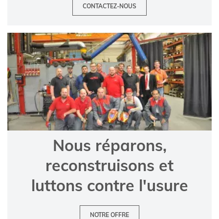
CONTACTEZ-NOUS
Nous réparons,
reconstruisons et
luttons contre l'usure
NOTRE OFFRE