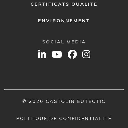
CERTIFICATS QUALITÉ
ENVIRONNEMENT
SOCIAL MEDIA
© 2026 CASTOLIN EUTECTIC
POLITIQUE DE CONFIDENTIALITÉ