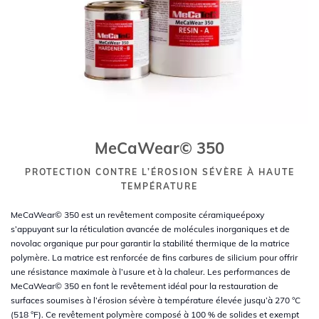
MeCaWear© 350
PROTECTION CONTRE L’ÉROSION SÉVÈRE À HAUTE
TEMPÉRATURE
MeCaWear© 350 est un revêtement composite céramiqueépoxy
s’appuyant sur la réticulation avancée de molécules inorganiques et de
novolac organique pur pour garantir la stabilité thermique de la matrice
polymère. La matrice est renforcée de fins carbures de silicium pour offrir
une résistance maximale à l’usure et à la chaleur. Les performances de
MeCaWear© 350 en font le revêtement idéal pour la restauration de
surfaces soumises à l’érosion sévère à température élevée jusqu’à 270 °C
(518 °F). Ce revêtement polymère composé à 100 % de solides et exempt