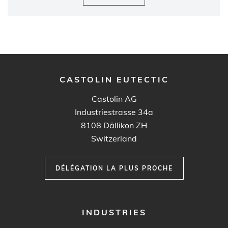
CASTOLIN EUTECTIC
Castolin AG
Industriestrasse 34a
8108
Dällikon ZH
Switzerland
DÉLÉGATION LA PLUS PROCHE
FOOTER
INDUSTRIES
MENU