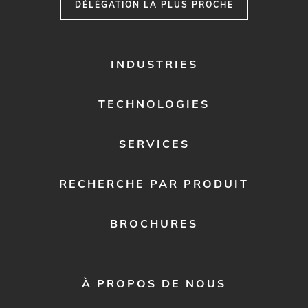
DÉLÉGATION LA PLUS PROCHE
FOOTER
INDUSTRIES
MENU
1
TECHNOLOGIES
SERVICES
RECHERCHE PAR PRODUIT
BROCHURES
FOOTER
À PROPOS DE NOUS
MENU
2