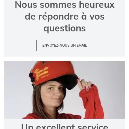
Nous sommes heureux
de répondre à vos
questions
ENVOYEZ-NOUS UN EMAIL
Un excellent service