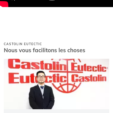
CASTOLIN EUTECTIC
Nous vous facilitons les choses