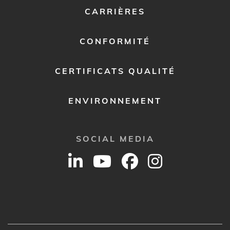
CARRIÈRES
CONFORMITÉ
CERTIFICATS QUALITÉ
ENVIRONNEMENT
SOCIAL MEDIA