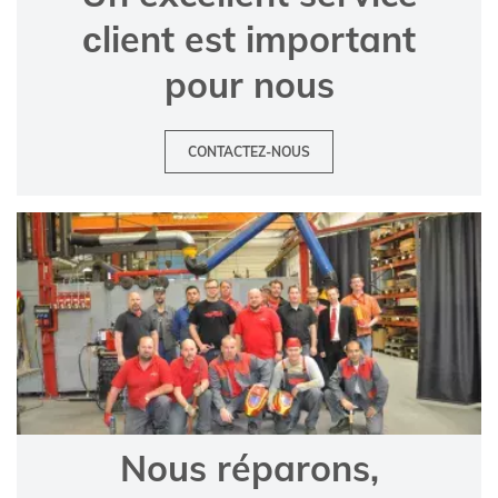
сlient est important
pour nous
CONTACTEZ-NOUS
Nous réparons,