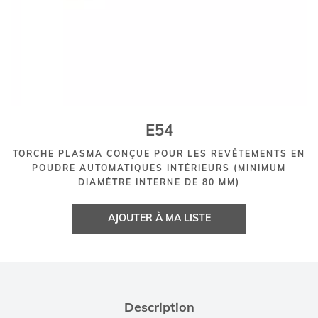
E54
TORCHE PLASMA CONÇUE POUR LES REVÊTEMENTS EN
POUDRE AUTOMATIQUES INTÉRIEURS (MINIMUM
DIAMÈTRE INTERNE DE 80 MM)
AJOUTER À MA LISTE
Description