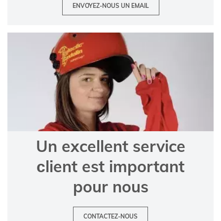
ENVOYEZ-NOUS UN EMAIL
Un excellent service
сlient est important
pour nous
CONTACTEZ-NOUS