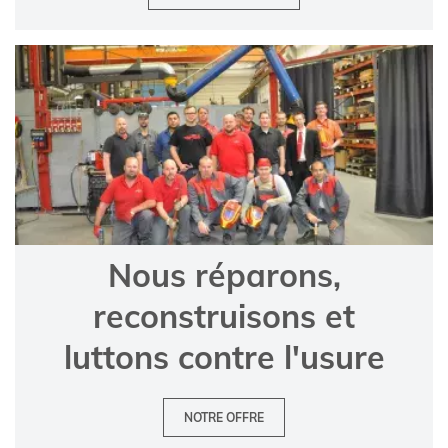
Nous réparons,
reconstruisons et
luttons contre l'usure
NOTRE OFFRE