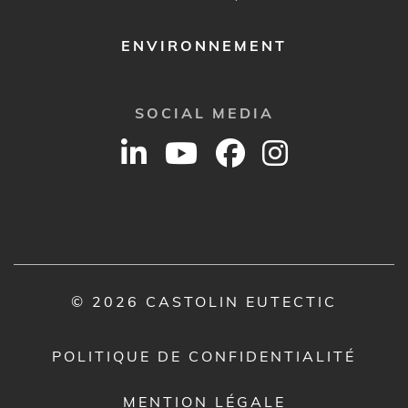
ENVIRONNEMENT
SOCIAL MEDIA
© 2026 CASTOLIN EUTECTIC
POLITIQUE DE CONFIDENTIALITÉ
MENTION LÉGALE