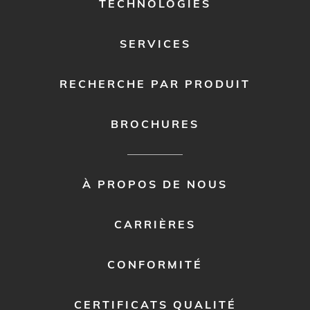
TECHNOLOGIES
SERVICES
RECHERCHE PAR PRODUIT
BROCHURES
FOOTER
À PROPOS DE NOUS
MENU
2
CARRIÈRES
CONFORMITÉ
CERTIFICATS QUALITÉ