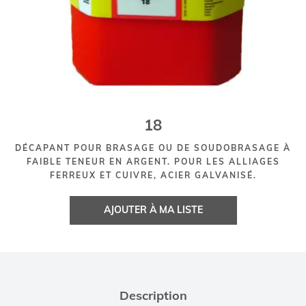
18
DÉCAPANT POUR BRASAGE OU DE SOUDOBRASAGE À
FAIBLE TENEUR EN ARGENT. POUR LES ALLIAGES
FERREUX ET CUIVRE, ACIER GALVANISÉ.
AJOUTER À MA LISTE
Description