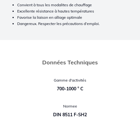
Convient à tous les modalites de chauffage
Excellente résistance à hautes températures
Favorise la liaison en alliage optimale
Dangereux. Respecter les précautions d’emploi.
Données Techniques
Gamme d'activités
700-1000 ° C
Normee
DIN 8511 F-SH2