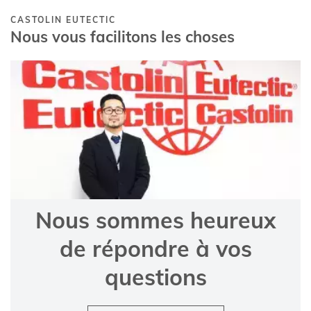
CASTOLIN EUTECTIC
Nous vous facilitons les choses
Nous sommes heureux
de répondre à vos
questions