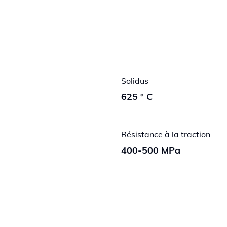
Solidus
625 ° C
Résistance à la traction
400-500 MPa