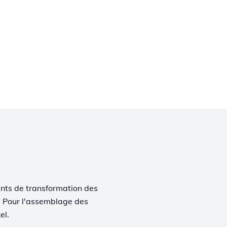
nts de transformation des
on. Pour l'assemblage des
el.