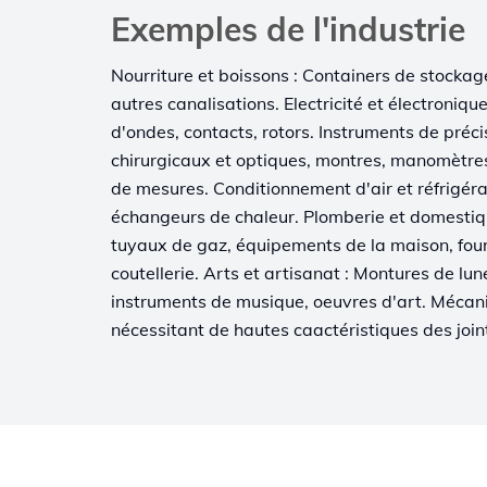
Exemples de l'industrie
Nourriture et boissons : Containers de stockag
autres canalisations. Electricité et électroniqu
d'ondes, contacts, rotors. Instruments de préci
chirurgicaux et optiques, montres, manomètres
de mesures. Conditionnement d'air et réfrigéra
échangeurs de chaleur. Plomberie et domestiqu
tuyaux de gaz, équipements de la maison, four
coutellerie. Arts et artisanat : Montures de lune
instruments de musique, oeuvres d'art. Mécan
nécessitant de hautes caactéristiques des join