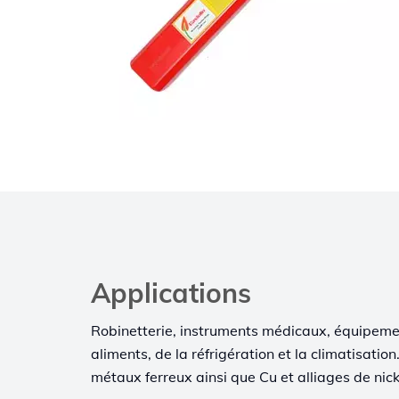
Applications
Robinetterie, instruments médicaux, équipeme
aliments, de la réfrigération et la climatisati
métaux ferreux ainsi que Cu et alliages de nick