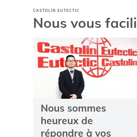
CASTOLIN EUTECTIC
Nous vous facil
Nous sommes
heureux de
répondre à vos