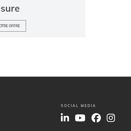
usure
OTRE OFFRE
SOCIAL MEDIA