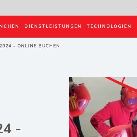
NCHEN
DIENSTLEISTUNGEN
TECHNOLOGIEN
2024 - ONLINE BUCHEN
4 -