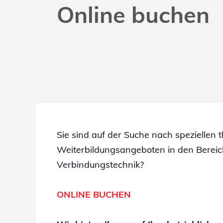
Online buchen
Sie sind auf der Suche nach speziellen 
Weiterbildungsangeboten in den Bereic
Verbindungstechnik?
ONLINE BUCHEN