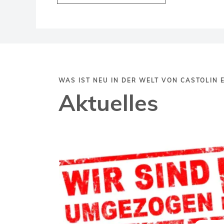
WAS IST NEU IN DER WELT VON CASTOLIN 
Aktuelles