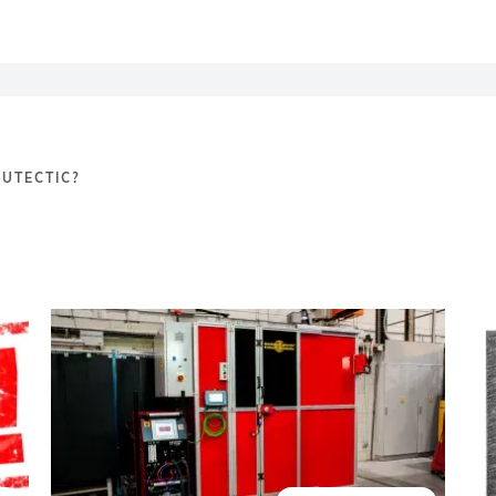
EUTECTIC?