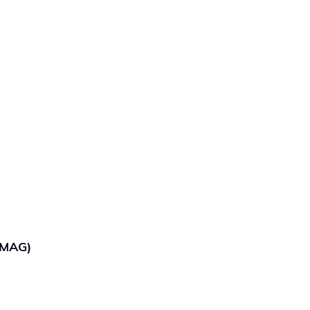
/MAG)