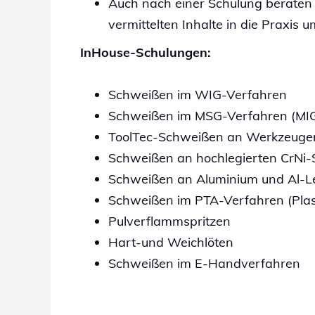
Auch nach einer Schulung beraten w
vermittelten Inhalte in die Praxis 
InHouse-Schulungen:
Schweißen im WIG-Verfahren
Schweißen im MSG-Verfahren (MI
ToolTec-Schweißen an Werkzeuge
Schweißen an hochlegierten CrNi-
Schweißen an Aluminium und Al-L
Schweißen im PTA-Verfahren (Pla
Pulverflammspritzen
Hart-und Weichlöten
Schweißen im E-Handverfahren