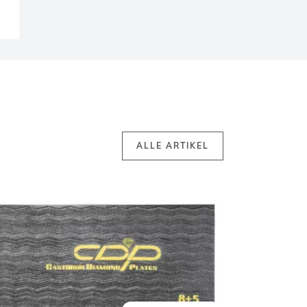
ALLE ARTIKEL