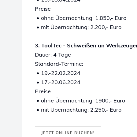
P
reise
• ohne Übernachtung: 1.850,- Euro
• mit Übernachtung: 2.200,- Euro
3. ToolTec - Schweißen an Werkzeuge
Dauer: 4 Tage
Standard-Termine:
• 19.-22.02.2024
• 17.-20.06.2024
P
reise
• ohne Übernachtung: 1900,- Euro
• mit Übernachtung: 2.250,- Euro
JETZT ONLINE BUCHEN!