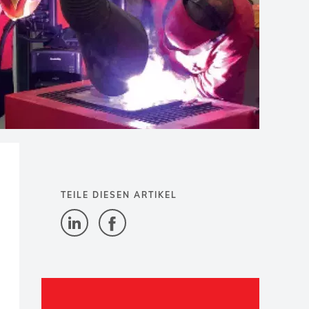
TEILE DIESEN ARTIKEL