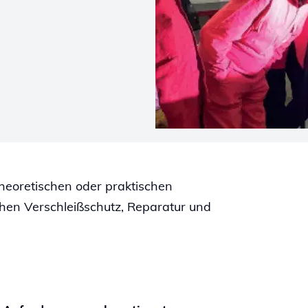
theoretischen oder praktischen
hen Verschleißschutz, Reparatur und