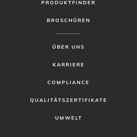
PRODUKTFINDER
BROSCHÜREN
FOOTER
ÜBER UNS
MENU
2
KARRIERE
COMPLIANCE
QUALITÄTSZERTIFIKATE
UMWELT