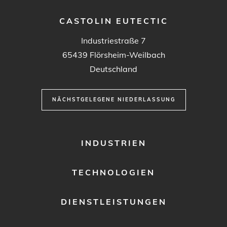
CASTOLIN EUTECTIC
Industriestraße 7
65439
Flörsheim-Weilbach
Deutschland
NÄCHSTGELEGENE NIEDERLASSUNG
FOOTER
INDUSTRIEN
MENU
1
TECHNOLOGIEN
DIENSTLEISTUNGEN