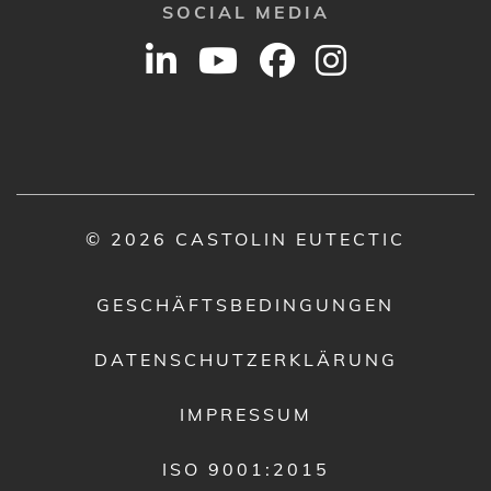
SOCIAL MEDIA
© 2026 CASTOLIN EUTECTIC
GESCHÄFTSBEDINGUNGEN
DATENSCHUTZERKLÄRUNG
IMPRESSUM
ISO 9001:2015