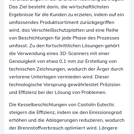
Das Ziel besteht darin, die wirtschaftlichsten
Ergebnisse für die Kunden zu erzielen, indem auf ein
umfassendes Produktsortiment zurückgegriffen
wird, das Verschleißschutzplatten und eine Reihe
von Beschichtungen für jede Phase des Prozesses
umfasst. Zu den fortschrittlichen Lösungen gehört
die Verwendung eines 3D-Scanners mit einer
Genauigkeit von etwa 0,1 mm zur Erstellung von
technischen Zeichnungen, wodurch der Ärger durch
verlorene Unterlagen vermieden wird. Dieser
technologische Vorsprung gewährleistet Präzision
und Effizienz bei der Lösung von Problemen.
Die Kesselbeschichtungen von Castolin Eutectic
steigern die Effizienz, indem sie den Emissionsgrad
erhöhen und die Ablagerungen reduzieren, wodurch
der Brennstoffverbrauch optimiert wird. Längere