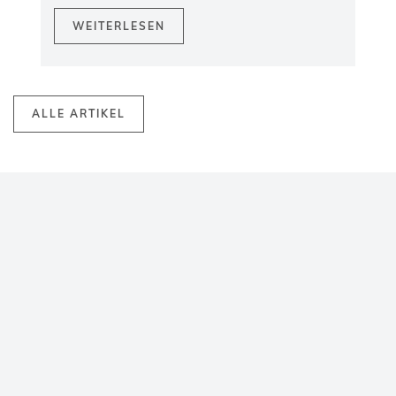
WEITERLESEN
ALLE ARTIKEL