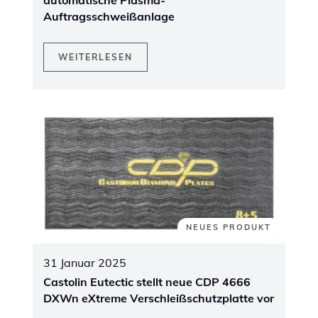
Auftragsschweißanlage
WEITERLESEN
NEUES PRODUKT
31 Januar 2025
Castolin Eutectic stellt neue CDP 4666
DXWn eXtreme Verschleißschutzplatte vor