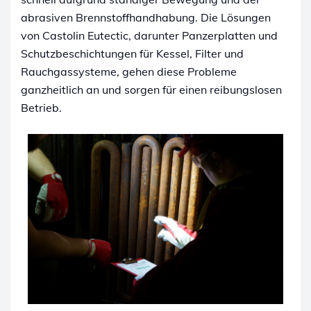
abrasiven Brennstoffhandhabung. Die Lösungen
von Castolin Eutectic, darunter Panzerplatten und
Schutzbeschichtungen für Kessel, Filter und
Rauchgassysteme, gehen diese Probleme
ganzheitlich an und sorgen für einen reibungslosen
Betrieb.