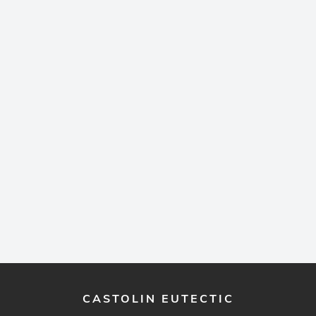
CASTOLIN EUTECTIC