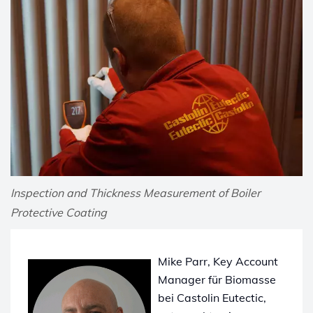
Inspection and Thickness Measurement of Boiler
Protective Coating
Mike Parr, Key Account
Manager für Biomasse
bei Castolin Eutectic,