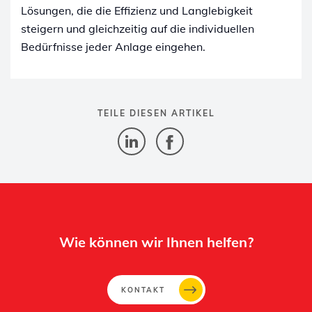
Lösungen, die die Effizienz und Langlebigkeit
steigern und gleichzeitig auf die individuellen
Bedürfnisse jeder Anlage eingehen.
TEILE DIESEN ARTIKEL
Wie können wir Ihnen helfen?
KONTAKT