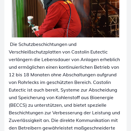
Die Schutzbeschichtungen und
Verschleißschutzplatten von Castolin Eutectic
verlängern die Lebensdauer von Anlagen erheblich
und ermöglichen einen kontinuierlichen Betrieb von
12 bis 18 Monaten ohne Abschaltungen aufgrund
von Rohrlecks im geschützten Bereich. Castolin
Eutectic ist auch bereit, Systeme zur Abscheidung
und Speicherung von Kohlenstoff aus Bioenergie
(BECCS) zu unterstützen, und bietet spezielle
Beschichtungen zur Verbesserung der Leistung und
Zuverlässigkeit an. Die direkte Kommunikation mit
den Betreibern gewährleistet maßgeschneiderte