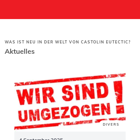
WAS IST NEU IN DER WELT VON CASTOLIN EUTECTIC?
Aktuelles
DIVERS
4 September 2025