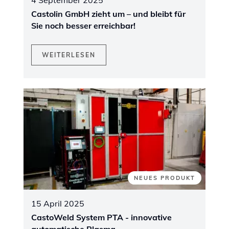
Castolin GmbH zieht um – und bleibt für
Sie noch besser erreichbar!
WEITERLESEN
NEUES PRODUKT
15 April 2025
CastoWeld System PTA - innovative
automatische Plasma-