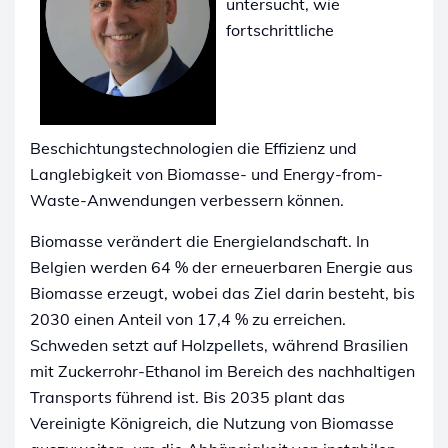
untersucht, wie
fortschrittliche
Beschichtungstechnologien die Effizienz und
Langlebigkeit von Biomasse- und Energy-from-
Waste-Anwendungen verbessern können.
Biomasse verändert die Energielandschaft. In
Belgien werden 64 % der erneuerbaren Energie aus
Biomasse erzeugt, wobei das Ziel darin besteht, bis
2030 einen Anteil von 17,4 % zu erreichen.
Schweden setzt auf Holzpellets, während Brasilien
mit Zuckerrohr-Ethanol im Bereich des nachhaltigen
Transports führend ist. Bis 2035 plant das
Vereinigte Königreich, die Nutzung von Biomasse