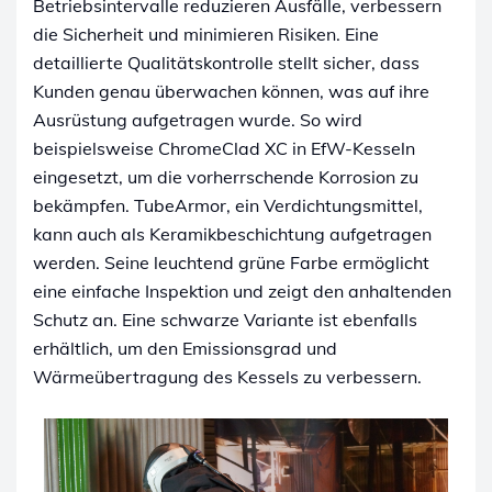
Betriebsintervalle reduzieren Ausfälle, verbessern
die Sicherheit und minimieren Risiken. Eine
detaillierte Qualitätskontrolle stellt sicher, dass
Kunden genau überwachen können, was auf ihre
Ausrüstung aufgetragen wurde. So wird
beispielsweise ChromeClad XC in EfW-Kesseln
eingesetzt, um die vorherrschende Korrosion zu
bekämpfen. TubeArmor, ein Verdichtungsmittel,
kann auch als Keramikbeschichtung aufgetragen
werden. Seine leuchtend grüne Farbe ermöglicht
eine einfache Inspektion und zeigt den anhaltenden
Schutz an. Eine schwarze Variante ist ebenfalls
erhältlich, um den Emissionsgrad und
Wärmeübertragung des Kessels zu verbessern.