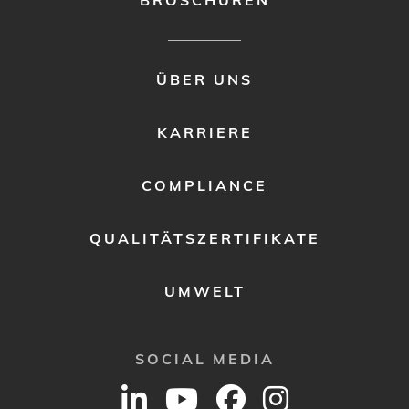
FOOTER
ÜBER UNS
MENU
2
KARRIERE
COMPLIANCE
QUALITÄTSZERTIFIKATE
UMWELT
SOCIAL MEDIA