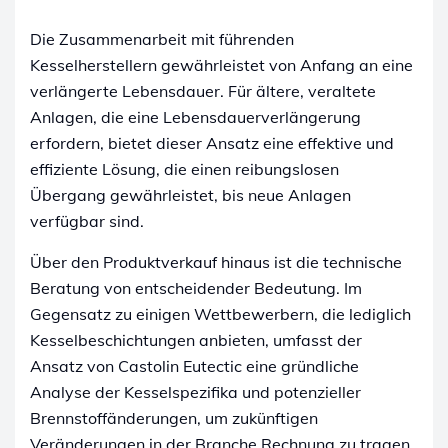
Die Zusammenarbeit mit führenden
Kesselherstellern gewährleistet von Anfang an eine
verlängerte Lebensdauer. Für ältere, veraltete
Anlagen, die eine Lebensdauerverlängerung
erfordern, bietet dieser Ansatz eine effektive und
effiziente Lösung, die einen reibungslosen
Übergang gewährleistet, bis neue Anlagen
verfügbar sind.
Über den Produktverkauf hinaus ist die technische
Beratung von entscheidender Bedeutung. Im
Gegensatz zu einigen Wettbewerbern, die lediglich
Kesselbeschichtungen anbieten, umfasst der
Ansatz von Castolin Eutectic eine gründliche
Analyse der Kesselspezifika und potenzieller
Brennstoffänderungen, um zukünftigen
Veränderungen in der Branche Rechnung zu tragen.