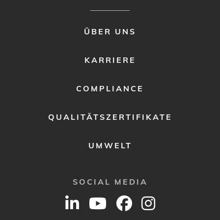
FOOTER
ÜBER UNS
MENU
2
KARRIERE
COMPLIANCE
QUALITÄTSZERTIFIKATE
UMWELT
SOCIAL MEDIA