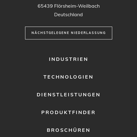
65439
Flörsheim-Weilbach
Deutschland
NÄCHSTGELEGENE NIEDERLASSUNG
FOOTER
INDUSTRIEN
MENU
1
TECHNOLOGIEN
DIENSTLEISTUNGEN
PRODUKTFINDER
BROSCHÜREN