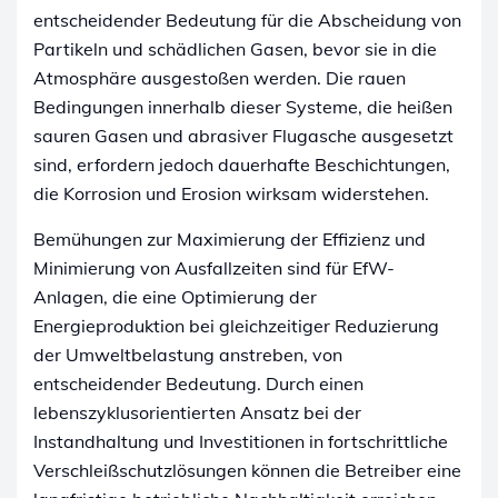
entscheidender Bedeutung für die Abscheidung von
Partikeln und schädlichen Gasen, bevor sie in die
Atmosphäre ausgestoßen werden. Die rauen
Bedingungen innerhalb dieser Systeme, die heißen
sauren Gasen und abrasiver Flugasche ausgesetzt
sind, erfordern jedoch dauerhafte Beschichtungen,
die Korrosion und Erosion wirksam widerstehen.
Bemühungen zur Maximierung der Effizienz und
Minimierung von Ausfallzeiten sind für EfW-
Anlagen, die eine Optimierung der
Energieproduktion bei gleichzeitiger Reduzierung
der Umweltbelastung anstreben, von
entscheidender Bedeutung. Durch einen
lebenszyklusorientierten Ansatz bei der
Instandhaltung und Investitionen in fortschrittliche
Verschleißschutzlösungen können die Betreiber eine