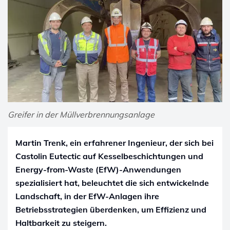
Greifer in der Müllverbrennungsanlage
Martin Trenk, ein erfahrener Ingenieur, der sich bei
Castolin Eutectic auf Kesselbeschichtungen und
Energy-from-Waste (EfW)-Anwendungen
spezialisiert hat, beleuchtet die sich entwickelnde
Landschaft, in der EfW-Anlagen ihre
Betriebsstrategien überdenken, um Effizienz und
Haltbarkeit zu steigern.