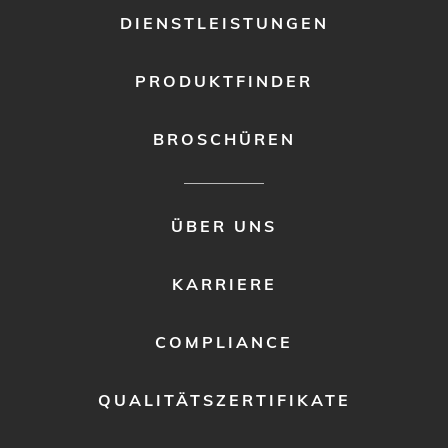
DIENSTLEISTUNGEN
PRODUKTFINDER
BROSCHÜREN
FOOTER
ÜBER UNS
MENU
2
KARRIERE
COMPLIANCE
QUALITÄTSZERTIFIKATE