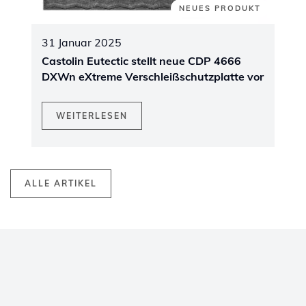
NEUES PRODUKT
31 Januar 2025
Castolin Eutectic stellt neue CDP 4666
DXWn eXtreme Verschleißschutzplatte vor
WEITERLESEN
ALLE ARTIKEL