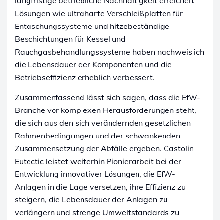
langfristige betriebliche Nachhaltigkeit erreichen.
Lösungen wie ultraharte Verschleißplatten für
Entaschungssysteme und hitzebeständige
Beschichtungen für Kessel und
Rauchgasbehandlungssysteme haben nachweislich
die Lebensdauer der Komponenten und die
Betriebseffizienz erheblich verbessert.
Zusammenfassend lässt sich sagen, dass die EfW-
Branche vor komplexen Herausforderungen steht,
die sich aus den sich verändernden gesetzlichen
Rahmenbedingungen und der schwankenden
Zusammensetzung der Abfälle ergeben. Castolin
Eutectic leistet weiterhin Pionierarbeit bei der
Entwicklung innovativer Lösungen, die EfW-
Anlagen in die Lage versetzen, ihre Effizienz zu
steigern, die Lebensdauer der Anlagen zu
verlängern und strenge Umweltstandards zu