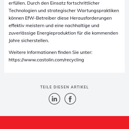
erfüllen. Durch den Einsatz fortschrittlicher
Technologien und strategischer Wartungspraktiken
können EfW-Betreiber diese Herausforderungen
effektiv meistern und eine nachhaltige und
zuverlässige Energieproduktion für die kommenden
Jahre sicherstellen.
Weitere Informationen finden Sie unter:
https://www.castolin.com/recycling
TEILE DIESEN ARTIKEL