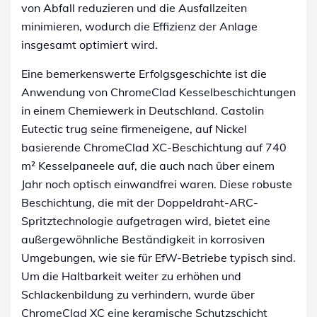
von Abfall reduzieren und die Ausfallzeiten
minimieren, wodurch die Effizienz der Anlage
insgesamt optimiert wird.
Eine bemerkenswerte Erfolgsgeschichte ist die
Anwendung von ChromeClad Kesselbeschichtungen
in einem Chemiewerk in Deutschland. Castolin
Eutectic trug seine firmeneigene, auf Nickel
basierende ChromeClad XC-Beschichtung auf 740
m² Kesselpaneele auf, die auch nach über einem
Jahr noch optisch einwandfrei waren. Diese robuste
Beschichtung, die mit der Doppeldraht-ARC-
Spritztechnologie aufgetragen wird, bietet eine
außergewöhnliche Beständigkeit in korrosiven
Umgebungen, wie sie für EfW-Betriebe typisch sind.
Um die Haltbarkeit weiter zu erhöhen und
Schlackenbildung zu verhindern, wurde über
ChromeClad XC eine keramische Schutzschicht