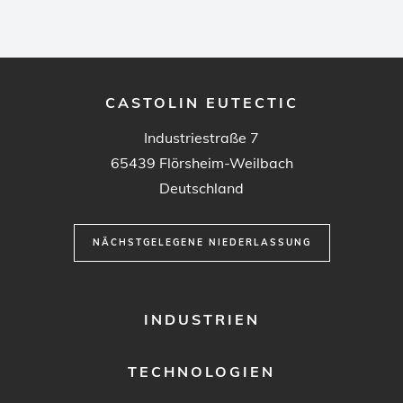
CASTOLIN EUTECTIC
Industriestraße 7
65439
Flörsheim-Weilbach
Deutschland
NÄCHSTGELEGENE NIEDERLASSUNG
FOOTER
INDUSTRIEN
MENU
1
TECHNOLOGIEN