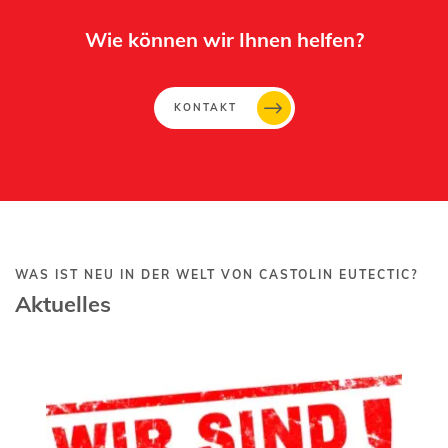
Wie können wir Ihnen helfen?
KONTAKT
WAS IST NEU IN DER WELT VON CASTOLIN EUTECTIC?
Aktuelles