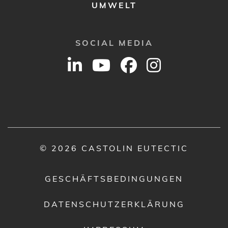
UMWELT
SOCIAL MEDIA
© 2026 CASTOLIN EUTECTIC
GESCHÄFTSBEDINGUNGEN
DATENSCHUTZERKLÄRUNG