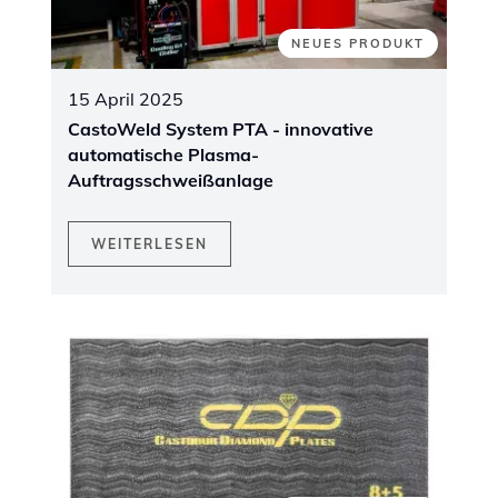
NEUES PRODUKT
15 April 2025
CastoWeld System PTA - innovative
automatische Plasma-
Auftragsschweißanlage
WEITERLESEN