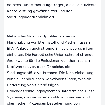
namens TubeArmor aufgetragen, die eine effiziente
Kesselleistung gewährleistet und den
Wartungsbedarf minimiert.
Neben den Verschleißproblemen bei der
Handhabung von Brennstoff und Asche müssen
EfW-Anlagen auch strenge Emissionsvorschriften
einhalten. Die Europäische Union schreibt strenge
Grenzwerte für die Emissionen von thermischen
Kraftwerken vor, auch für solche, die
Siedlungsabfälle verbrennen. Die Nichteinhaltung
kann zu behördlichen Sanktionen führen, was die
Bedeutung von zuverlässigen
Rauchgasreinigungssystemen unterstreicht. Diese
Systeme, die aus Filtern, Kühlmechanismen und
chemischen Prozessen bestehen, sind von