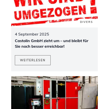
DIVERS
4 September 2025
Castolin GmbH zieht um – und bleibt für
Sie noch besser erreichbar!
WEITERLESEN