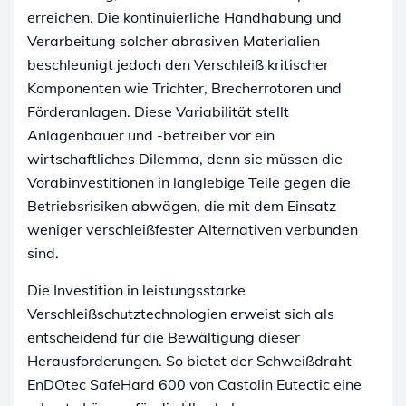
erreichen. Die kontinuierliche Handhabung und
Verarbeitung solcher abrasiven Materialien
beschleunigt jedoch den Verschleiß kritischer
Komponenten wie Trichter, Brecherrotoren und
Förderanlagen. Diese Variabilität stellt
Anlagenbauer und -betreiber vor ein
wirtschaftliches Dilemma, denn sie müssen die
Vorabinvestitionen in langlebige Teile gegen die
Betriebsrisiken abwägen, die mit dem Einsatz
weniger verschleißfester Alternativen verbunden
sind.
Die Investition in leistungsstarke
Verschleißschutztechnologien erweist sich als
entscheidend für die Bewältigung dieser
Herausforderungen. So bietet der Schweißdraht
EnDOtec SafeHard 600 von Castolin Eutectic eine