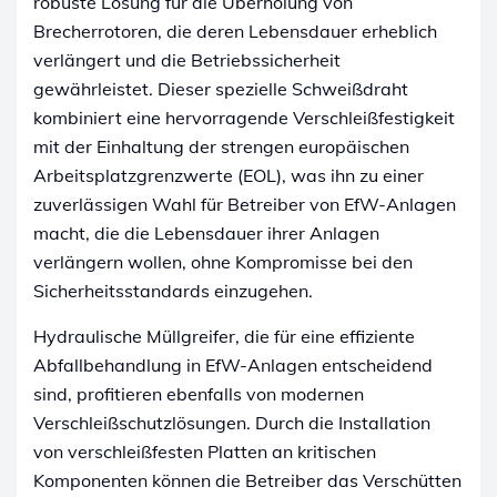
robuste Lösung für die Überholung von
Brecherrotoren, die deren Lebensdauer erheblich
verlängert und die Betriebssicherheit
gewährleistet. Dieser spezielle Schweißdraht
kombiniert eine hervorragende Verschleißfestigkeit
mit der Einhaltung der strengen europäischen
Arbeitsplatzgrenzwerte (EOL), was ihn zu einer
zuverlässigen Wahl für Betreiber von EfW-Anlagen
macht, die die Lebensdauer ihrer Anlagen
verlängern wollen, ohne Kompromisse bei den
Sicherheitsstandards einzugehen.
Hydraulische Müllgreifer, die für eine effiziente
Abfallbehandlung in EfW-Anlagen entscheidend
sind, profitieren ebenfalls von modernen
Verschleißschutzlösungen. Durch die Installation
von verschleißfesten Platten an kritischen
Komponenten können die Betreiber das Verschütten