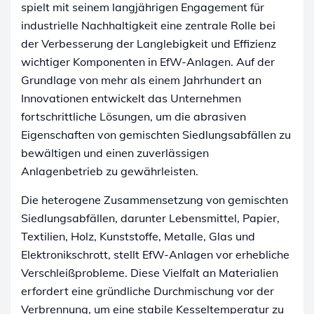
spielt mit seinem langjährigen Engagement für
industrielle Nachhaltigkeit eine zentrale Rolle bei
der Verbesserung der Langlebigkeit und Effizienz
wichtiger Komponenten in EfW-Anlagen. Auf der
Grundlage von mehr als einem Jahrhundert an
Innovationen entwickelt das Unternehmen
fortschrittliche Lösungen, um die abrasiven
Eigenschaften von gemischten Siedlungsabfällen zu
bewältigen und einen zuverlässigen
Anlagenbetrieb zu gewährleisten.
Die heterogene Zusammensetzung von gemischten
Siedlungsabfällen, darunter Lebensmittel, Papier,
Textilien, Holz, Kunststoffe, Metalle, Glas und
Elektronikschrott, stellt EfW-Anlagen vor erhebliche
Verschleißprobleme. Diese Vielfalt an Materialien
erfordert eine gründliche Durchmischung vor der
Verbrennung, um eine stabile Kesseltemperatur zu