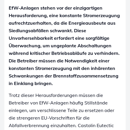
EfW-Anlagen stehen vor der einzigartigen
Herausforderung, eine konstante Stromerzeugung
aufrechtzuerhalten, da die Energieausbeute aus
Siedlungsabfällen schwankt. Diese
Unvorhersehbarkeit erfordert eine sorgfältige
Überwachung, um ungeplante Abschaltungen
während kritischer Betriebsabläufe zu verhindern.
Die Betreiber müssen die Notwendigkeit einer
konstanten Stromerzeugung mit den inhärenten
Schwankungen der Brennstoffzusammensetzung
in Einklang bringen.
Trotz dieser Herausforderungen müssen die
Betreiber von EfW-Anlagen häufig Stillstände
einlegen, um verschlissene Teile zu ersetzen oder
die strengeren EU-Vorschriften für die
Abfallverbrennung einzuhalten. Castolin Eutectic