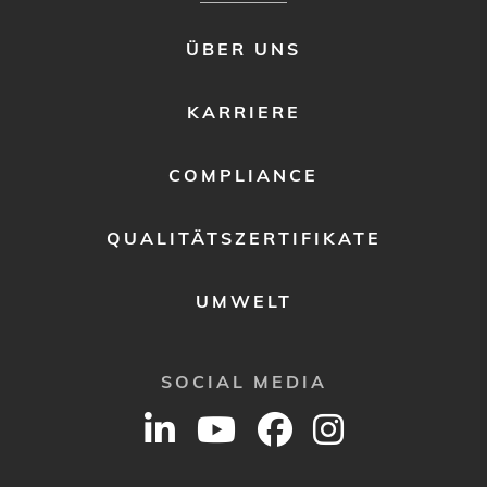
FOOTER
ÜBER UNS
MENU
2
KARRIERE
COMPLIANCE
QUALITÄTSZERTIFIKATE
UMWELT
SOCIAL MEDIA