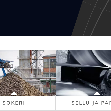
SOKERI
SELLU JA PA