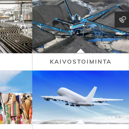
KAIVOSTOIMINTA