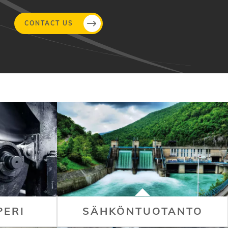
CONTACT US
PERI
SÄHKÖNTUOTANTO