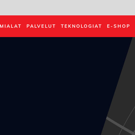
IMIALAT
PALVELUT
TEKNOLOGIAT
E-SHOP