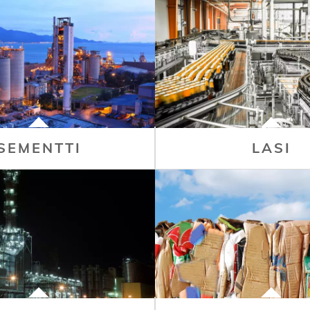
SEMENTTI
LASI