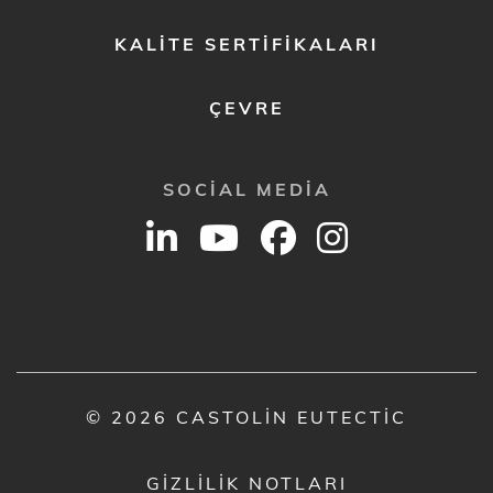
KALITE SERTIFIKALARI
ÇEVRE
SOCIAL MEDIA
© 2026 CASTOLIN EUTECTIC
GIZLILIK NOTLARI