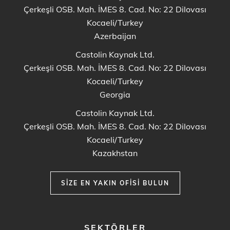
Çerkeşli OSB. Mah. İMES 8. Cad. No: 22 Dilovası
Kocaeli/Turkey
Azerbaijan
Castolin Kaynak Ltd.
Çerkeşli OSB. Mah. İMES 8. Cad. No: 22 Dilovası
Kocaeli/Turkey
Georgia
Castolin Kaynak Ltd.
Çerkeşli OSB. Mah. İMES 8. Cad. No: 22 Dilovası
Kocaeli/Turkey
Kazakhstan
SIZE EN YAKIN OFISI BULUN
FOOTER
SEKTÖRLER